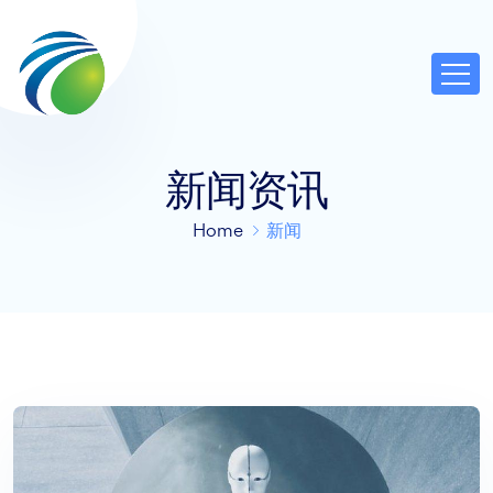
新闻资讯
Home
新闻