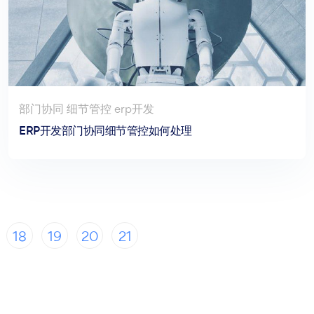
部门协同 细节管控 erp开发
ERP开发部门协同细节管控如何处理
18
19
20
21