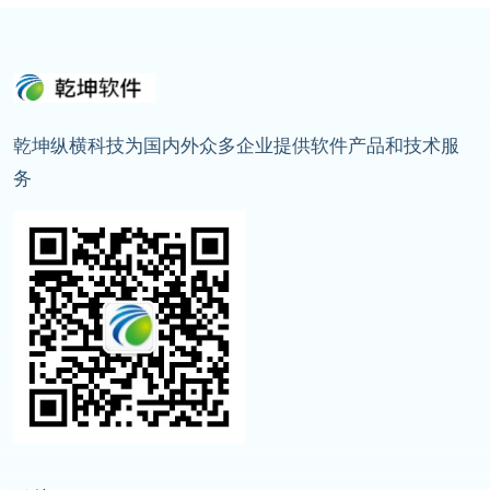
乾坤纵横科技为国内外众多企业提供软件产品和技术服
务