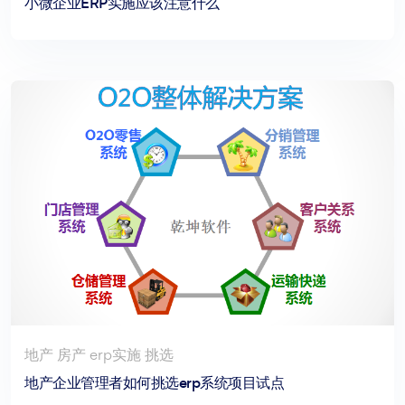
小微企业ERP实施应该注意什么
地产 房产 erp实施 挑选
地产企业管理者如何挑选erp系统项目试点