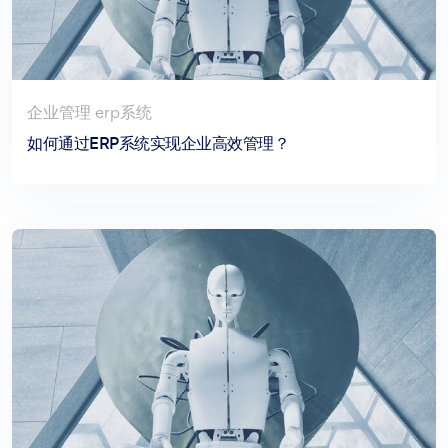
企业管理 erp系统
如何通过ERP系统实现企业高效管理？