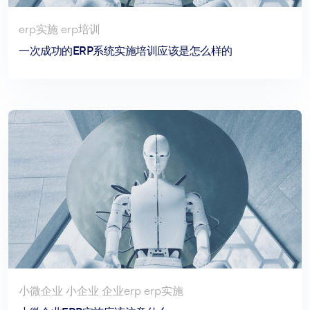
erp实施 erp培训
一次成功的ERP系统实施培训应该是怎么样的
小微企业 小企业 企业erp erp实施