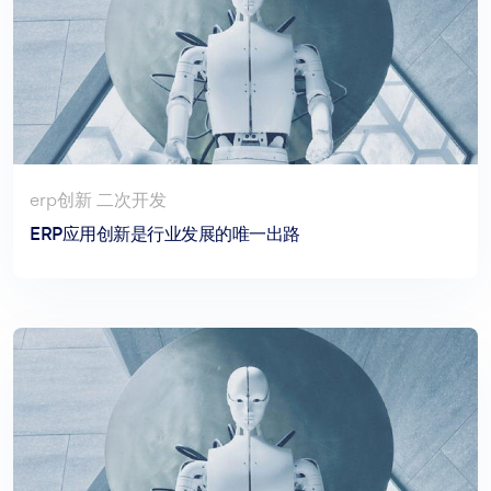
erp创新 二次开发
ERP应用创新是行业发展的唯一出路