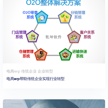
电商erp 传统企业 企业转型
电商erp帮助传统企业实现行业转型