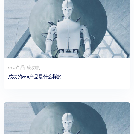
erp产品 成功的
成功的erp产品是什么样的