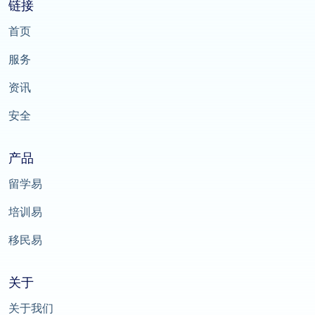
链接
首页
服务
资讯
安全
产品
留学易
培训易
移民易
关于
关于我们