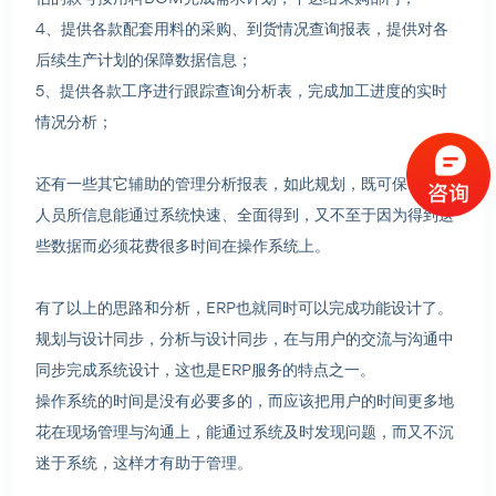
4、提供各款配套用料的采购、到货情况查询报表，提供对各
后续生产计划的保障数据信息；
5、提供各款工序进行跟踪查询分析表，完成加工进度的实时
情况分析；
还有一些其它辅助的管理分析报表，如此规划，既可保证管理
人员所信息能通过系统快速、全面得到，又不至于因为得到这
些数据而必须花费很多时间在操作系统上。
有了以上的思路和分析，ERP也就同时可以完成功能设计了。
规划与设计同步，分析与设计同步，在与用户的交流与沟通中
同步完成系统设计，这也是ERP服务的特点之一。
操作系统的时间是没有必要多的，而应该把用户的时间更多地
花在现场管理与沟通上，能通过系统及时发现问题，而又不沉
迷于系统，这样才有助于管理。