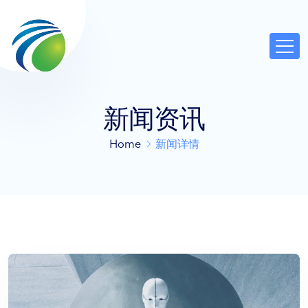
新闻资讯
Home
新闻详情