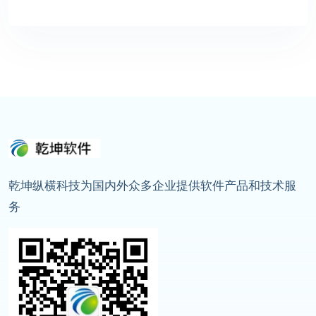
乾坤纵横科技为国内外众多企业提供软件产品和技术服
务