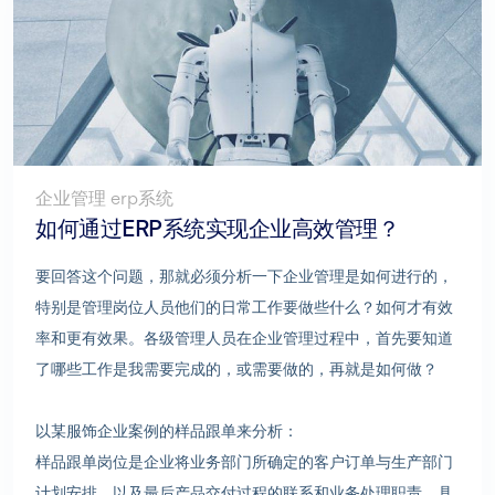
企业管理 erp系统
如何通过ERP系统实现企业高效管理？
要回答这个问题，那就必须分析一下企业管理是如何进行的，
特别是管理岗位人员他们的日常工作要做些什么？如何才有效
率和更有效果。各级管理人员在企业管理过程中，首先要知道
了哪些工作是我需要完成的，或需要做的，再就是如何做？
以某服饰企业案例的样品跟单来分析：
样品跟单岗位是企业将业务部门所确定的客户订单与生产部门
计划安排，以及最后产品交付过程的联系和业务处理职责。具