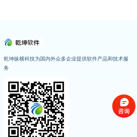
乾坤纵横科技为国内外众多企业提供软件产品和技术服
务