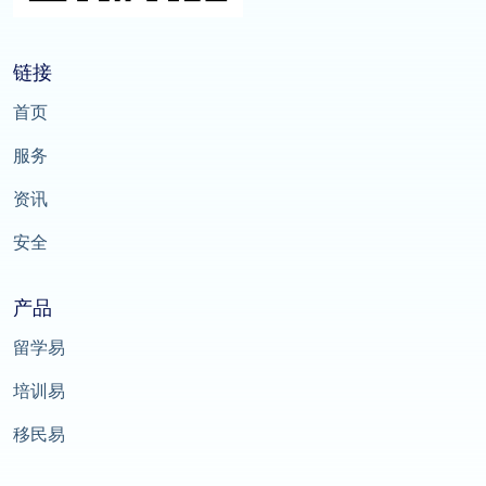
链接
首页
服务
资讯
安全
产品
留学易
培训易
移民易