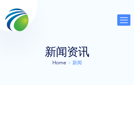
新闻资讯
Home
新闻