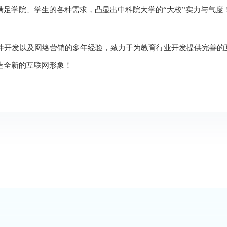
满足学院、学生的各种需求，凸显出中科院大学的“大校”实力与气度
件开发以及网络营销的多年经验，
致力于为教育行业开发提供完善的
造全新的互联网形象！