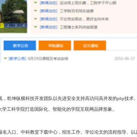
线，乾坤纵横科技开发团队以先进安全支持高访问高并发的
php
技术
大学工科学院打造国际化、智能化的学院互联网品牌形象。
报名入口、中科教堂下载中心，招生工作、学位论文的流程指导、以