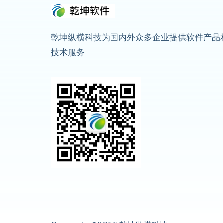
乾坤纵横科技为国内外众多企业提供软件产品
技术服务