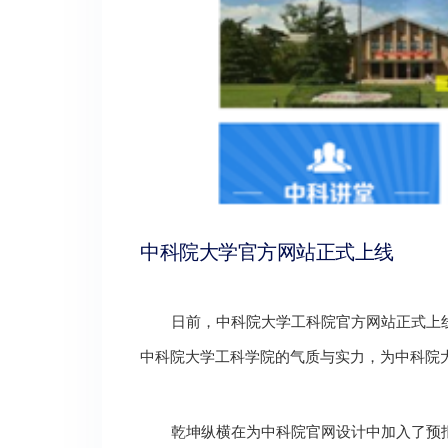
中科院大学官方网站正式上线
日前，中科院大学工科院官方网站正式上
中科院大学工科学院的气质与实力，为中科院
乾坤纵横在为中科院官网设计中加入了预