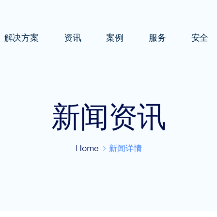
解决方案
资讯
案例
服务
安全
新闻资讯
Home
新闻详情