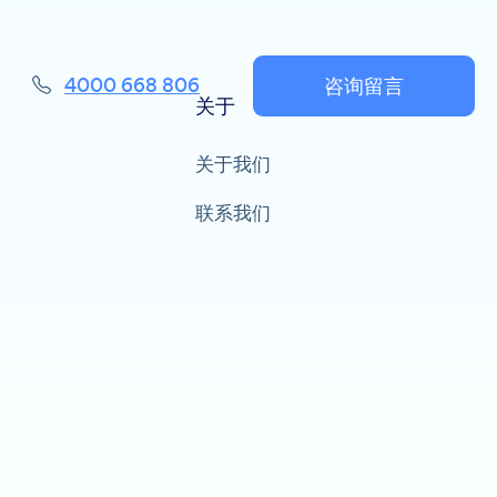
咨询留言
4000 668 806
关于
关于我们
联系我们