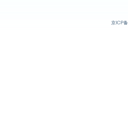
京ICP备