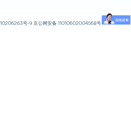
10206263号-9
京公网安备 11010602004568号