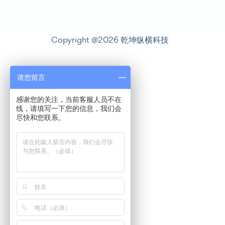
Copyright @2026 乾坤纵横科技
请您留言
感谢您的关注，当前客服人员不在
线，请填写一下您的信息，我们会
尽快和您联系。