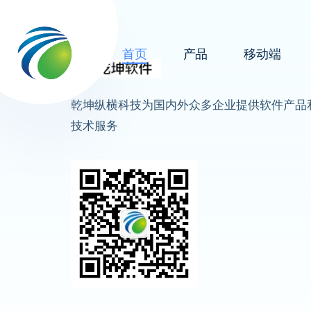
首页
产品
移动端
乾坤纵横科技为国内外众多企业提供软件产品
技术服务