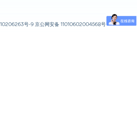
10206263号-9
京公网安备 11010602004568号