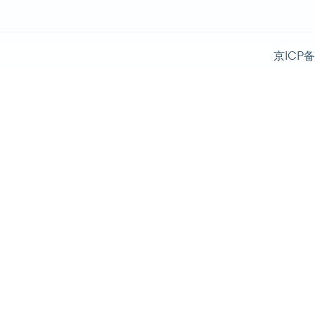
京ICP备