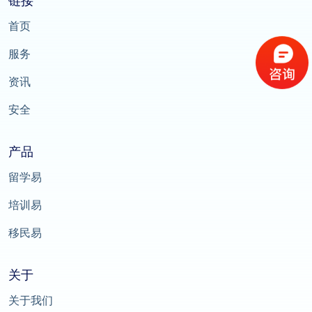
链接
首页
服务
资讯
安全
产品
留学易
培训易
移民易
关于
关于我们