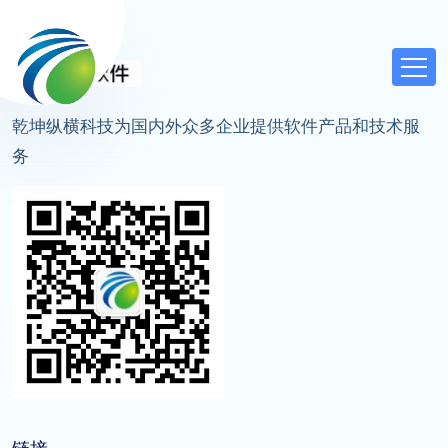
乾坤纵横科技为国内外众多企业提供软件产品和技术服
务