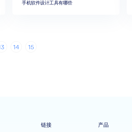
手机软件设计工具有哪些
13
14
15
链接
产品