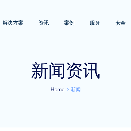
解决方案
资讯
案例
服务
安全
新闻资讯
Home
新闻