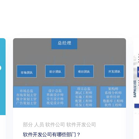
部分 人员 软件公司 软件开发公司
软件开发公司有哪些部门？