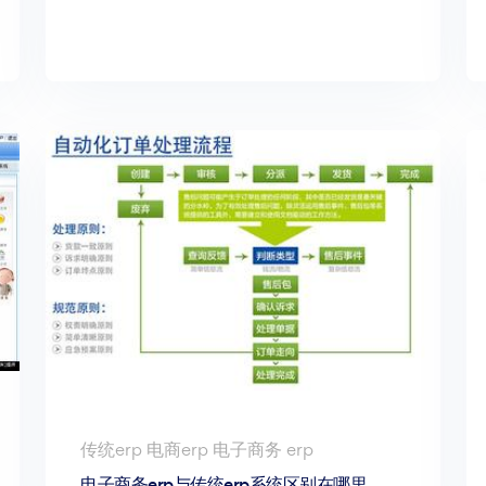
传统erp 电商erp 电子商务 erp
电子商务erp与传统erp系统区别在哪里