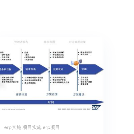
erp实施 项目实施 erp项目