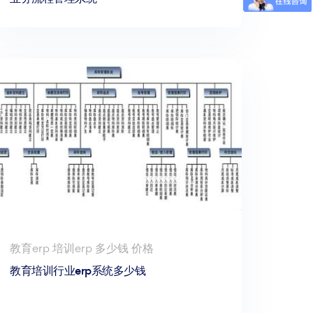
教育erp 培训erp 多少钱 价格
教育培训行业erp系统多少钱