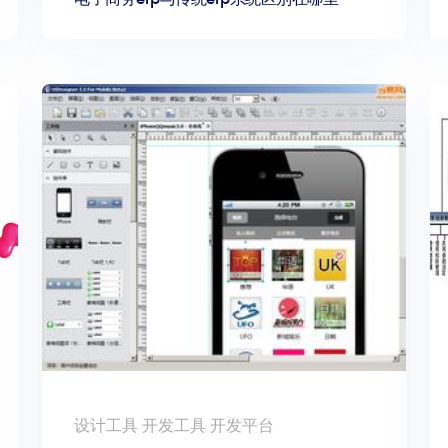
设计工具 开发工具 开发平台