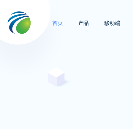
首页
产品
移动端