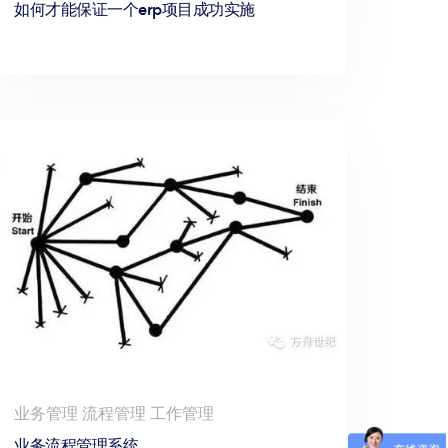
如何才能保证一个erp项目成功实施
业务管理 流程管理 工作管理
业务流程管理系统