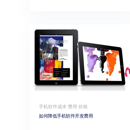
手机软件成本 费用 价格
如何降低手机软件开发费用