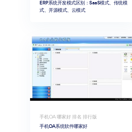
ERP系统开发模式区别：SaaS模式、传统模
式、开源模式、云模式
手机OA 哪家好 排名 排行版
手机OA系统软件哪家好