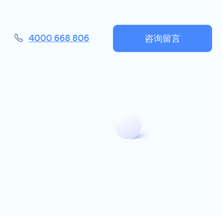
咨询留言
4000 668 806