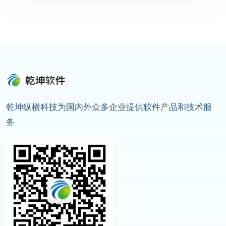
乾坤纵横科技为国内外众多企业提供软件产品和技术服
务