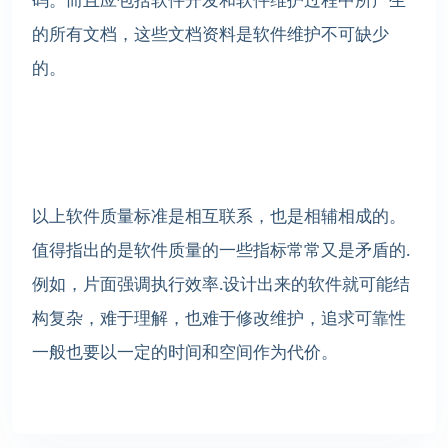
的所有文档，这些文档资料是软件维护不可缺少
的。
以上软件质量标准是相互联系，也是相辅相成的。
值得指出的是软件质量的一些指标常常又是矛盾的.
例如，片面强调执行效率.设计出来的软件就可能结
构复杂，难于理解，也难于修改维护，追求可靠性
一般也要以一定的时间和空间作为代价。