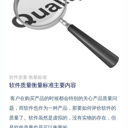
软件质量 衡量标准
软件质量衡量标准主要内容
客户在购买产品的时候都会特别的关心产品质量问
题，而软件也作为一种产品，那要如何评价软件的
质量了。软件虽然是虚拟的，没有实物的存在，但
是软件质量也是可以衡量的。