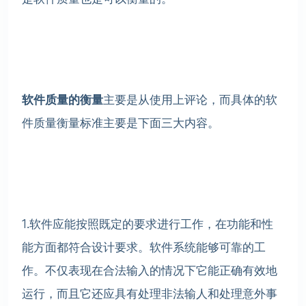
软件质量的衡量
主要是从使用上评论，而具体的软
件质量衡量标准主要是下面三大内容。
1.软件应能按照既定的要求进行工作，在功能和性
能方面都符合设计要求。软件系统能够可靠的工
作。不仅表现在合法输入的情况下它能正确有效地
运行，而且它还应具有处理非法输人和处理意外事