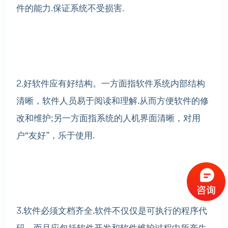
件的能力.保证系统不受损害.
2.好软件应有好结构。一方面指软件系统内部结构
清晰，软件人员易于阅读和理解.从而方便软件的修
改和维护;另一方面指系统的人机界面清晰，对用
户“友好”，乐于使用.
3.软件必须文档齐全.软件不仅仅是可执行的程序代
码。而且应包括软件开发和软件维护过程中所产生