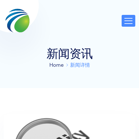
新闻资讯
Home
新闻详情