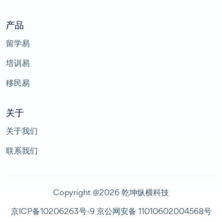
产品
留学易
培训易
移民易
关于
关于我们
联系我们
Copyright @2026 乾坤纵横科技
京ICP备10206263号-9
京公网安备 11010602004568号