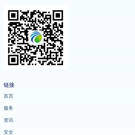
链接
首页
服务
资讯
安全