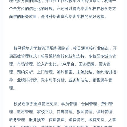
理很多方面的问题，并且在工作和教学方面提供帮助，构建一
个全方位的信息化的环境。它还可以提高培训学校在教学等方
面讲的服务质量，是各种培训班和培训学校的良好选择。
校灵通培训学校管理系统领跑者，校灵通直接行业痛点，开
启高效管理模式！校灵通销售转化技能支持。多校区多城市管
理、市场管理、投入产出比、OA平台、回访提醒、回访管
理、预约分析、上门管理、签约预案、未签总结、签约培训指
导、业绩排行榜、竞争对手分析、业务加油站、销售漏斗管
理。
校灵通服务重点管控支持。学员管理、合同管理、费用管
理、教材管理、家校互联、口碑管理、教师管理、课时管理、
教务管理、服务预警、停课复课、退费管控、续费支持、人事