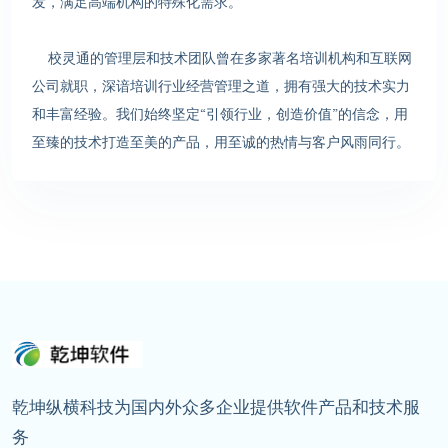
发，满足高端机构的特殊化需求。
校灵通的管理层和技术团队曾在多家著名培训机构和互联网
公司就职，深谙培训行业经营管理之道，拥有强大的技术实力
和丰富经验。我们始终坚定“引领行业，创造价值”的信念，用
至臻的技术打造至美的产品，用至诚的热情与客户风雨同行。
乾坤纵横科技为国内外众多企业提供软件产品和技术服
务