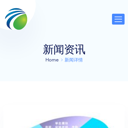
新闻资讯
Home
新闻详情