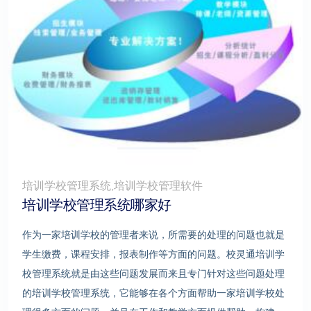
培训学校管理系统,培训学校管理软件
培训学校管理系统哪家好
作为一家培训学校的管理者来说，所需要的处理的问题也就是
学生缴费，课程安排，报表制作等方面的问题。校灵通培训学
校管理系统就是由这些问题发展而来且专门针对这些问题处理
的培训学校管理系统，它能够在各个方面帮助一家培训学校处