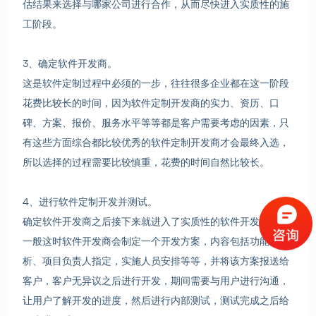
估结果来选择与哪家公司进行合作，从而尽快进入实质性的施
工阶段。
3、确定软件开发商。
这是软件定制过程中必须的一步，往往很多企业都在这一阶段
花费比较长的时间，因为软件定制开发商的实力、资历、口
碑、方案、报价、服务水平等等都是客户需要考虑的因素，只
有这些方面综合都比较优秀的软件定制开发商才会最终入选，
所以选择的过程需要比较慎重，花费的时间自然比较长。
4、进行软件定制开发并测试。
确定软件开发商之后接下来就进入了实质性的软件开发阶段，
一般这时软件开发商会制定一个开发方案，内容包括功能分
析、项目负责人指定，实施人员安排等等，并将该方案报送给
客户，客户无异议之后进行开发，期间需要与用户进行沟通，
让用户了解开发的进度，然后进行内部测试，测试完成之后给