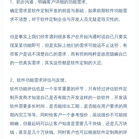
1、初步沟通，明确客户详细的功能需求。
确定需求是软件定制开发的前提与基础，如果前期软件功能需
求不清楚，对于软件定制企业与开发人员无疑是毁灭性的。
但是事实上我们经常遇到很多客户在开始沟通时说自己只要实
现某某功能即可，但是实际上他们的需求可能远不止这些，有
些客户是说不清楚自己的需求，而有些则纯粹是故意隐瞒自己
的一些真实需求，其实这些都是软件定制的大忌。
2、软件功能需求评估与反馈。
软件功能评估也是一个非常重要的环节，只有经过评估软件定
制开发商才知道自己是否有能力开发这样的一款软件，开发该
软件需要多长时间，是否能排出工期，是否能在用户要求的周
期内完工等等。同时给客户一个参考报价，虽说报价不可能很
精确，但最起码可以让客户知道是需要几千块钱，还是几万块
钱，甚至是几十万块钱。同时客户也可以根据软件定制商的评