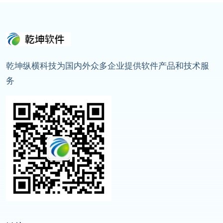
乾坤纵横科技为国内外众多企业提供软件产品和技术服
务