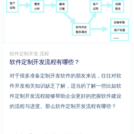
软件定制开发 流程
软件定制开发流程有哪些？
对于很多准备定制开发软件的朋友来说，往往对软
件开发相关知识缺乏了解，适当的了解一些比如软
件定制开发流程能够帮助企业更好的把握软件建设
的流程与进度。那么软件定制开发流程有哪些？