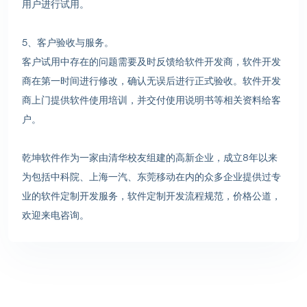
用户进行试用。
5、客户验收与服务。
客户试用中存在的问题需要及时反馈给软件开发商，软件开发
商在第一时间进行修改，确认无误后进行正式验收。软件开发
商上门提供软件使用培训，并交付使用说明书等相关资料给客
户。
乾坤软件作为一家由清华校友组建的高新企业，成立8年以来
为包括中科院、上海一汽、东莞移动在内的众多企业提供过专
业的软件定制开发服务，软件定制开发流程规范，价格公道，
欢迎来电咨询。