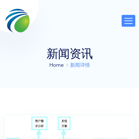
新闻资讯
Home
新闻详情