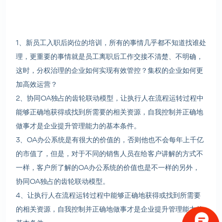
1、新员工入职后岗位的培训，所有的事情几乎都不知道找谁处
理，更重要的事情就是员工离职后工作交接不清楚、不明确，
这时，分权治理的企业如何实现有效管控？集权的企业如何更
加高效运营？
2、协同OA独占的齿轮联动模型，让执行人在流程运转过程中
能够正确地获得或找到所需要的相关资源，自我控制并正确地
做事才是企业提升管理能力的基本条件。
3、OA办公系统是有很大的价值的，否则他也不会每年上千亿
的市值了，但是，对于不同的销售人员在给客户讲解的方式不
一样，客户所了解的OA办公系统的价值也是不一样的另外，
协同OA独占的齿轮联动模型。
4、让执行人在流程运转过程中能够正确地获得或找到所需要
的相关资源，自我控制并正确地做事才是企业提升管理能力的