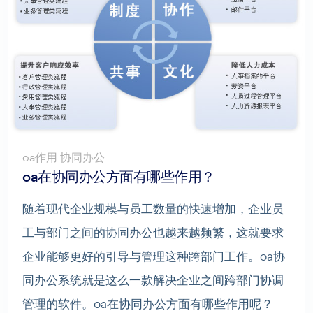
oa作用 协同办公
oa在协同办公方面有哪些作用？
随着现代企业规模与员工数量的快速增加，企业员
工与部门之间的协同办公也越来越频繁，这就要求
企业能够更好的引导与管理这种跨部门工作。oa协
同办公系统就是这么一款解决企业之间跨部门协调
管理的软件。oa在协同办公方面有哪些作用呢？