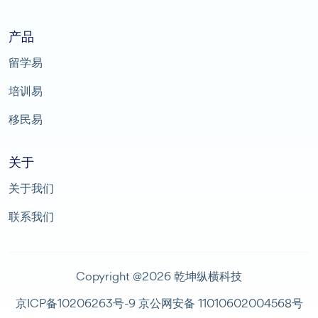
产品
留学易
培训易
移民易
关于
关于我们
联系我们
Copyright @2026 乾坤纵横科技
京ICP备10206263号-9
京公网安备 11010602004568号