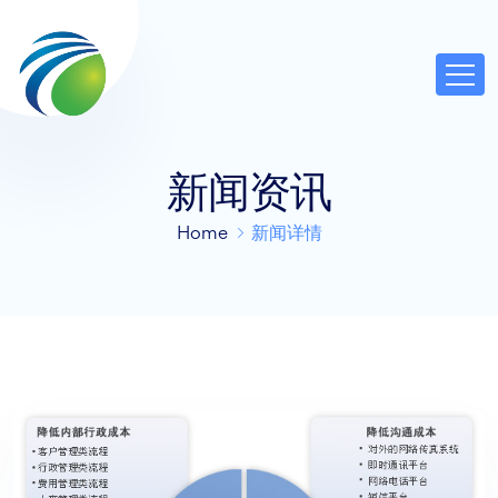
新闻资讯
Home
新闻详情