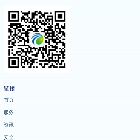
链接
首页
服务
资讯
安全