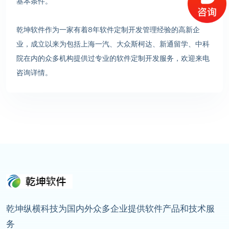
基本条件。
乾坤软件作为一家有着8年软件定制开发管理经验的高新企
业，成立以来为包括上海一汽、大众斯柯达、新通留学、中科
院在内的众多机构提供过专业的软件定制开发服务，欢迎来电
咨询详情。
乾坤纵横科技为国内外众多企业提供软件产品和技术服
务