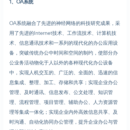
1、OA系统
OA系统融合了先进的神经网络的科技研究成果，采
用了先进的Internet技术、工作流技术、计算机技
术、信息通讯技术和一系列的现代化的办公应用设
备，突破传统办公中时间和空间的制约，使部分办
公业务活动物化于人以外的各种现代化办公设备
中，实现人机交互的、广泛的、全面的、迅速的信
息集成、整理、加工、存储和共享；实现企业办公
管理、及时通讯、信息发布、公文处理、知识管
理、流程管理、项目管理、辅助办公、人力资源管
理等集成一体化；实现企业内外高效信息共享、及
时沟通、自动化协同办公管理，提升企业办公与管