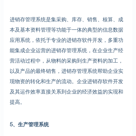
进销存管理系统是集采购、库存、销售、核算、成
本及基本资料管理等功能于一体的典型的信息数据
应用系统，依托于专业的进销存软件开发，多重功
能集成企业运营的进销存管理系统，在企业生产经
营活动过程中，从物料的采购到生产资料的加工，
以及产品的最终销售，进销存管理系统帮助企业实
现物资的转化和生产的流动。企业进销存软件开发
及其运作效率直接关系到企业的经济效益的实现和
提高。
5、生产管理系统