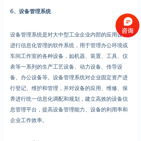
6、设备管理系统
设备管理系统是对大中型工业企业内部的应用设备
进行信息化管理的软件系统，用于管理办公环境或
车间工作室的各种设备，如机器、装置、工具、仪
表等一系列的生产工艺设备、动力设备、传导设
备、办公设备等。设备管理系统对企业固定资产进
行登记、维护和管理，并对设备的应用、维修、保
养进行统一信息化调配和规划，建立高效的设备信
息管理平台，提高设备管理能力、设备的利用率和
企业工作效率。