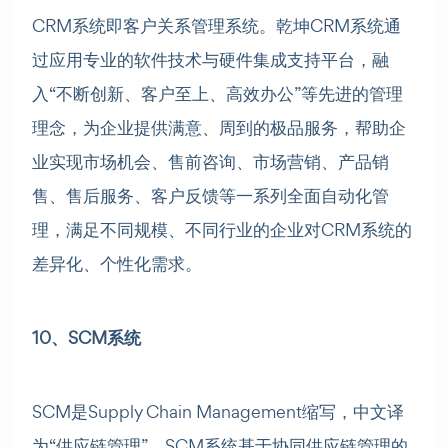
CRM系统即客户关系管理系统。乾坤CRM系统通
过应用专业的软件技术与硬件集成支持平台，融
入“不断创新、客户至上、高效办公”等先进的管理
理念，为企业提供满意、周到的极品服务，帮助企
业实现市场机会、售前咨询、市场营销、产品销
售、售后服务、客户反馈等一系列全面自动化管
理，满足不同规模、不同行业的企业对CRM系统的
差异化、个性化需求。
10、SCM系统
SCM是Supply Chain Management缩写，中文译
为“供应链管理”。SCM系统基于协同供应链管理的