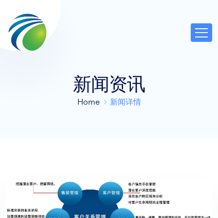
新闻资讯
Home
新闻详情