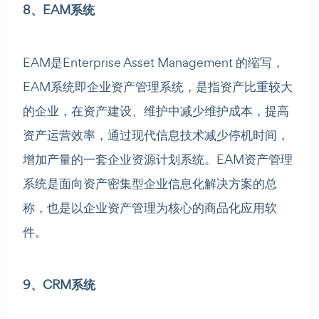
8、EAM系统
EAM是Enterprise Asset Management 的缩写，
EAM系统即企业资产管理系统，是指资产比重较大
的企业，在资产建设、维护中减少维护成本，提高
资产运营效率，通过现代信息技术减少停机时间，
增加产量的一套企业资源计划系统。EAM资产管理
系统是面向资产密集型企业信息化解决方案的总
称，也是以企业资产管理为核心的商品化应用软
件。
9、CRM系统