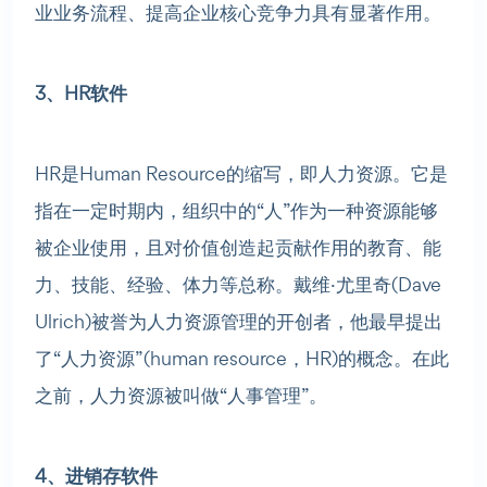
业业务流程、提高企业核心竞争力具有显著作用。
3、HR软件
HR是Human Resource的缩写，即人力资源。它是
指在一定时期内，组织中的“人”作为一种资源能够
被企业使用，且对价值创造起贡献作用的教育、能
力、技能、经验、体力等总称。戴维·尤里奇(Dave
Ulrich)被誉为人力资源管理的开创者，他最早提出
了“人力资源” (human resource，HR)的概念。在此
之前，人力资源被叫做“人事管理”。
4、进销存软件