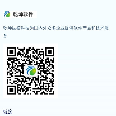
乾坤纵横科技为国内外众多企业提供软件产品和技术服
务
链接