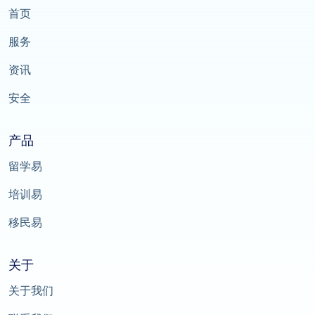
首页
服务
资讯
安全
产品
留学易
培训易
移民易
关于
关于我们