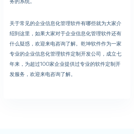
务的系统。
关于常见的企业信息化管理软件有哪些就为大家介
绍到这里，如果大家对于企业信息化管理软件还有
什么疑惑，欢迎来电咨询了解。乾坤软件作为一家
专业的企业信息化管理
软件定制开发公司
，成立七
年来，为超过100家企业提供过专业的软件定制开
发服务，欢迎来电咨询了解。