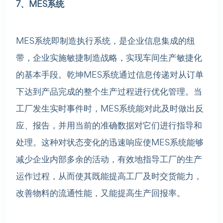
7、MES系统
MES系统即制造执行系统，是企业信息集成的纽
带，企业实施敏捷制造战略，实现车间生产敏捷化
的基本手段。乾坤MES系统通过信息传递对从订单
下达到产品完成的整个生产过程进行优化管理。当
工厂发生实时事件时，MES系统能对此及时做出反
应、报告，并用当前的准确数据对它们进行指导和
处理。这种对状态变化的迅速响应使MES系统能够
减少企业内部多余的活动，有效地指导工厂的生产
运作过程，从而使其既能提高工厂及时交货能力，
改善物料的流通性能，又能提高生产回报率。