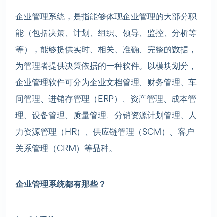
企业管理系统，是指能够体现企业管理的大部分职
能（包括决策、计划、组织、领导、监控、分析等
等），能够提供实时、相关、准确、完整的数据，
为管理者提供决策依据的一种软件。以模块划分，
企业管理软件可分为企业文档管理、财务管理、车
间管理、进销存管理（ERP）、资产管理、成本管
理、设备管理、质量管理、分销资源计划管理、人
力资源管理（HR）、供应链管理（SCM）、客户
关系管理（CRM）等品种。
企业管理系统都有那些？