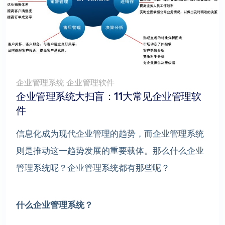
企业管理系统 企业管理软件
企业管理系统大扫盲：11大常见企业管理软
件
信息化成为现代企业管理的趋势，而企业管理系统
则是推动这一趋势发展的重要载体。那么什么企业
管理系统呢？企业管理系统都有那些呢？
什么企业管理系统？