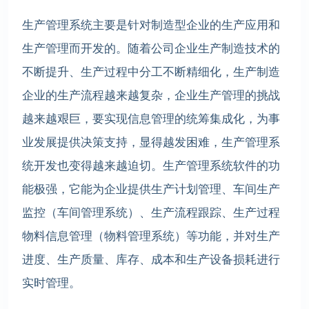
生产管理系统主要是针对制造型企业的生产应用和
生产管理而开发的。随着公司企业生产制造技术的
不断提升、生产过程中分工不断精细化，生产制造
企业的生产流程越来越复杂，企业生产管理的挑战
越来越艰巨，要实现信息管理的统筹集成化，为事
业发展提供决策支持，显得越发困难，生产管理系
统开发也变得越来越迫切。生产管理系统软件的功
能极强，它能为企业提供生产计划管理、车间生产
监控（车间管理系统）、生产流程跟踪、生产过程
物料信息管理（物料管理系统）等功能，并对生产
进度、生产质量、库存、成本和生产设备损耗进行
实时管理。