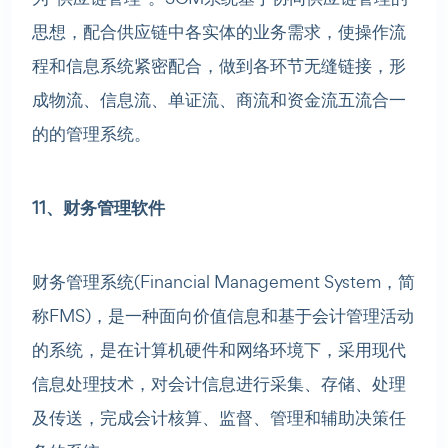
思想，配合供应链中各实体的业务需求，使操作流
程和信息系统紧密配合，做到各环节无缝链接，形
成物流、信息流、单证流、商流和资金流五流合一
的的管理系统。
11、财务管理软件
财务管理系统(Financial Management System，简
称FMS)，是一种面向价值信息和基于会计管理活动
的系统，是在计算机硬件和网络环境下，采用现代
信息处理技术，对会计信息进行采集、存储、处理
及传送，完成会计核算、监督、管理和辅助决策任