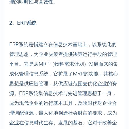
理的即时性与高效性。
2、ERP系统
ERP系统是指建立在信息技术基础上，以系统化的
管理思想，为企业决策者提供决策运行手段的管理
平台。它是从MRP（物料需求计划）发展而来的集
成化管理信息系统，它扩展了MRP的功能，其核心
思想是供应链管理，从供应链范围去优化企业的资
源。ERP系统集信息技术与先进管理思想于一身，
成为现代企业的运行基本工具，反映时代对企业合
理调配资源，最大化地创造社会财富的要求，成为
企业在信息时代生存、发展的基石。它对于改善企