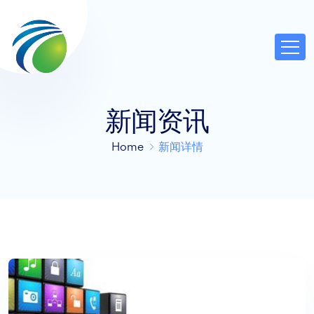
新闻资讯
Home
新闻详情