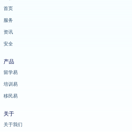
首页
服务
资讯
安全
产品
留学易
培训易
移民易
关于
关于我们