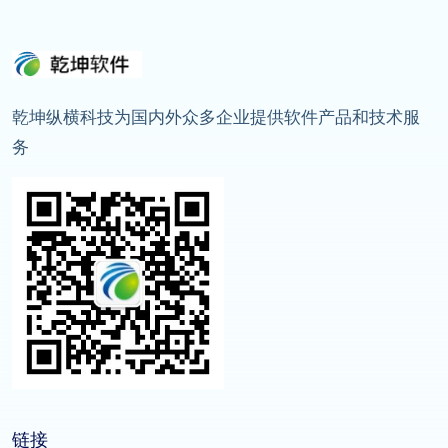
乾坤纵横科技为国内外众多企业提供软件产品和技术服
务
链接