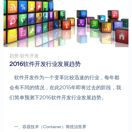
趋势 软件开发
2016软件开发行业发展趋势
软件开发作为一个变革比较迅速的行业，每年都
会有不同的情况，在此2015年即将过去的阶段，我
们简单预测下2016软件开发行业发展趋势。
一、容器技术（Container）将统治世界