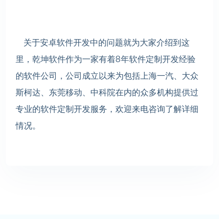
关于安卓软件开发中的问题就为大家介绍到这
里，乾坤软件作为一家有着8年软件定制开发经验
的软件公司，公司成立以来为包括上海一汽、大众
斯柯达、东莞移动、中科院在内的众多机构提供过
专业的软件定制开发服务，欢迎来电咨询了解详细
情况。