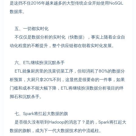
是这挡不住2016年越来越多的大型传统企业开始使用NoSQL
数据库。
五、一切都实时化
不仅仅是数据分析的实时化（快数据），事实上随着企业自
动化程度的不断提升，整个供应链都在朝着实时化发展。
六、ETL继续扮演沉默杀手
ETL就像厨房里的洗菜切菜工序，但却消耗了80%的数据分
析预算，大厨只拿20%不到，这显然是很要命的一件事，如果
门槛和成本不能大幅下降，ETL将继续扮演数据分析项目的绊
脚石和沉默杀手。
七、Spark将扛起大数据的旗
是否很久没有听到Hadoop的消息了？是的，Spark将扛起大
数据的旗帜，成为下一代大数据技术的中流砥柱。