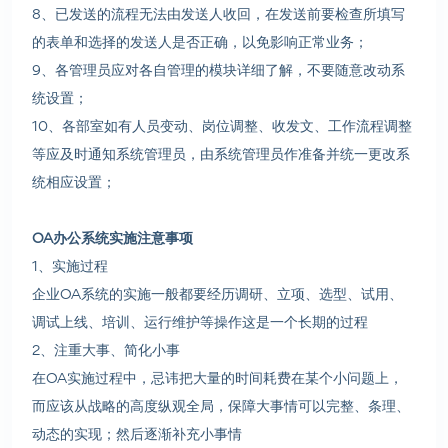
8、已发送的流程无法由发送人收回，在发送前要检查所填写
的表单和选择的发送人是否正确，以免影响正常业务；
9、各管理员应对各自管理的模块详细了解，不要随意改动系
统设置；
10、各部室如有人员变动、岗位调整、收发文、工作流程调整
等应及时通知系统管理员，由系统管理员作准备并统一更改系
统相应设置；
OA办公系统实施注意事项
1、实施过程
企业OA系统的实施一般都要经历调研、立项、选型、试用、
调试上线、培训、运行维护等操作这是一个长期的过程
2、注重大事、简化小事
在OA实施过程中，忌讳把大量的时间耗费在某个小问题上，
而应该从战略的高度纵观全局，保障大事情可以完整、条理、
动态的实现；然后逐渐补充小事情