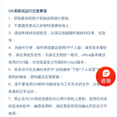
OA系统试运行注意事项
1、登陆要按照用户登陆说明进行登陆；
2、不要随意将自己的密码泄露给他人；
3、请始终保持在线状态，以保证您能随时接收到任务、信息
等；
4、为操作方便，操作系统建议使用XP个人版；请安装杀毒软
件，保证系统安全性；为保证文档统一格式，office版本建议
使用2003版；IE浏览器至少升级到6.0sp2版本；
5、登录后可在左侧任务栏中“自助服务”下的“个人设置”中进行
密码的修改，密码建议定期更换；
6、请不要使用OA附件功能传送与工作无关的文件，以保证服
务器的正常运转；
7、禁止在与OA系统连接的办公用计算机上复制、使用任何未
经批准的软件，确需使用时，须经系统管理员确认同意后方可
使用；