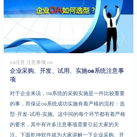
oa注意 注意事项 oa
企业采购、开发、试用、实施oa系统注意事
项
对于企业来说，oa系统的采购实施是一件比较重要
的事，而保证oa系统成功实施有着严格的流程：选
型-开发-试用-实施。这中间的每个环节都有着严格
的要求，其中有许多注意事项需要引起大家的关
注。下面乾坤软件就为大家讲解一下企业采购、开