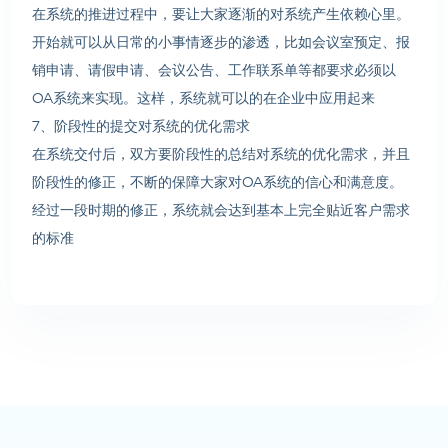
在系统的推进过程中，要让大家逐渐的对系统产生依赖心里。
开始就可以从日常的小事情逐步的渗透，比如会议室预定、报
销申请、请假申请、会议公告、工作联系单等都要求必须以
OA系统来实现。这样，系统就可以的在企业中应用起来
7、阶段性的提交对系统的优化需求
在系统交付后，双方要阶段性的总结对系统的优化需求，并且
阶段性的修正，不断的保障大家对OA系统的信心和满意度。
经过一段时期的修正，系统就会达到基本上完全贴近客户需求
的标准