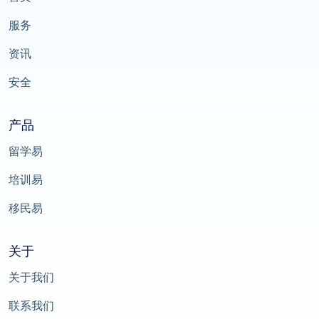
服务
资讯
安全
产品
留学易
培训易
移民易
关于
关于我们
联系我们