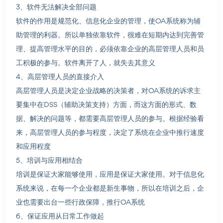
3、软件无法解决全部问题
软件的作用是规范化、信息化企业的管理，使OA系统称为辅
助管理的利器。所以单独依靠软件，很难在短期内达到完善管
理、提高管理水平的目的，必须依靠企业的高层管理人员和员
工积极的参与。软件离开了人，就失去其意义
4、高层管理人员的直接介入
高层管理人员是决定企业战略的决策者，对OA系统的诉求主
要集中在DSS（辅助决策支持）方面，而这方面的形式、数
据、解决的问题等，都需要高层管理人员的参与。根据经验看
来，高层管理人员的参与程度，决定了系统在企业中推行速度
和应用程度
5、培训与应用相结合
培训是保证大家能够使用，应用是保证大家使用。对于信息化
系统来说，在每一个企业都是新生事物，所以在培训之后，企
业也需要出台一些行政保障，推行OA系统
6、保证应用从日常工作做起