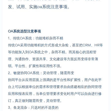
发、试用、实施oa系统注意事项。
OA系统选型注意事项
1、传统OA系统：功能堆积杂而不精
传统OA采用功能堆积的方式形成大杂烩，甚至把CRM、HR等
等功能加入到OA系统之中，杂而不精。而其核心的流程管
理、沟通协作、资源共享、文化建设等方面反而变得非常薄
弱。平台性、扩展性和应用性不强。
2、敏捷协同OA系统：灵动管理，随需而变
协同平台从应用层面上强调的是平台性和扩展性，用户在此平
台上可以根据单位的需求和管理要求自由搭建相应的协同管理
应用和报表应用，当单位管理要求变化时用户可以自由进行修
订，真正做到随需而变，灵动管理。
3、鱼龙混杂：只选对的不选贵的