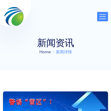
新闻资讯
Home
新闻详情