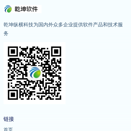
乾坤纵横科技为国内外众多企业提供软件产品和技术服
务
链接
首页