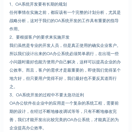
1、OA系统开发要有长期的规划
任何事情在实施之前，都应该有一个完整的计划分析，尤其是
战略分析，这对于我们的OA系统开发的工作具有重要的指导
作用。
2、要根据客户的要求来实施开发
我们虽然是专业的开发人员，但是真正使用的确实企业客户。
所以我们设计出来的OA办公系统必须简单易行，在出现一些
小问题时最好也能方便用户自己解决，这样可以提高企业的办
公效率。而且，客户的需求才是最重要的，即使我们觉得某个
地方好，但只要用户觉得不好，我们最好也不要反其道而行
之。
3、OA系统开发的过程中不要太急功近利
OA办公软件在企业中的应用是一个复杂的系统工程，需要前
期的设计，在经过不断地修改调试等等，只有不断地修改完
善，我们才能开发出比较完美的OA办公系统，才能真正的为
企业提高办公效率。