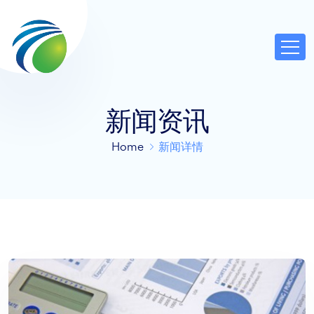
新闻资讯
Home
新闻详情