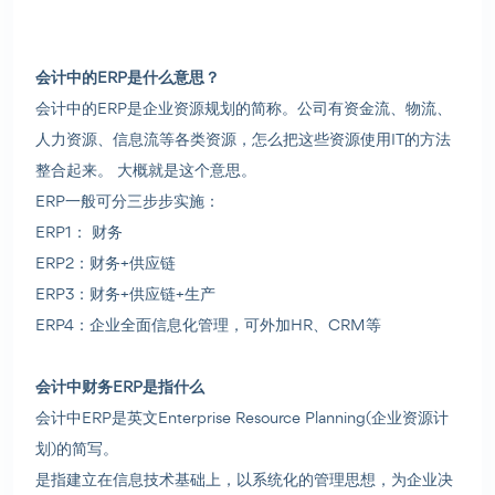
会计中的ERP是什么意思？
会计中的ERP是企业资源规划的简称。公司有资金流、物流、
人力资源、信息流等各类资源，怎么把这些资源使用IT的方法
整合起来。 大概就是这个意思。
ERP一般可分三步步实施：
ERP1： 财务
ERP2：财务+供应链
ERP3：财务+供应链+生产
ERP4：企业全面信息化管理，可外加HR、CRM等
会计中财务ERP是指什么
会计中ERP是英文Enterprise Resource Planning(企业资源计
划)的简写。
是指建立在信息技术基础上，以系统化的管理思想，为企业决