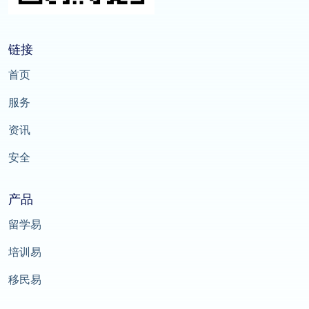
链接
首页
服务
资讯
安全
产品
留学易
培训易
移民易