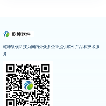
乾坤纵横科技为国内外众多企业提供软件产品和技术服
务