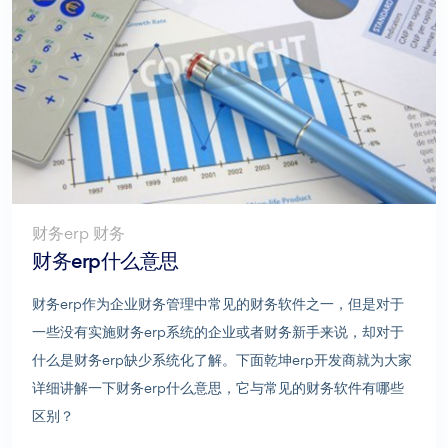
财务erp 财务
财务erp什么意思
财务erp作为企业财务管理中常见的财务软件之一，但是对于
一些没有实施财务erp系统的企业或者财务新手来说，却对于
什么是财务erp缺少系统化了解。下面乾坤erp开发商就为大家
详细讲解一下财务erp什么意思，它与常见的财务软件有哪些
区别？