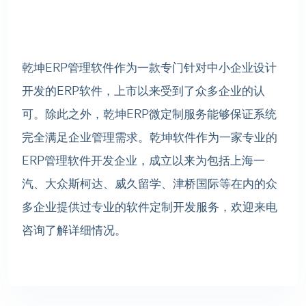
乾坤ERP管理软件作为一款专门针对中小企业设计
开发的ERP软件，上市以来受到了众多企业的认
可。除此之外，乾坤ERP微定制服务能够保证系统
完全满足企业管理需求。乾坤软件作为一家专业的
ERP管理软件开发企业，成立以来为包括上海一
汽、大众斯柯达、威久留学、津桥国际等在内的众
多企业提供过专业的软件定制开发服务，欢迎来电
咨询了解详细情况。