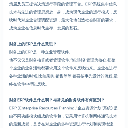
策层及员工提供决策运行手段的管理平台。ERP系统集中信息
技术与先进的管理思想於一身，成为现代企业的运行模式，反
映时代对企业合理调配资源，最大化地创造社会财富的要求，
成为企业在信息时代生存、发展的基石。
财务上的ERP是什么意思？
财务上的ERP是一种企业管理软件。
他不仅仅是财务核算或者管理软件,他以财务管理为核心,把整
个企业的业务活动都要求用这个软件来反映出来。企业在进行
各种业活的时候,比如采购,销售等等,都要按事先设计的流程,最
终在软件中得以反映。
财务ERP软件是什么啊？与常见的财务软件有何区别？
ERP (Enterprise Resources Planning, “企业资源计划”系统) 是
由不同功能模块组成的软件包，它采用计算机和网络通讯技术
的最新成就，是旨在对企业的多种资源进行计划和实现物流、