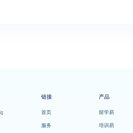
链接
产品
首页
留学易
和
服务
培训易