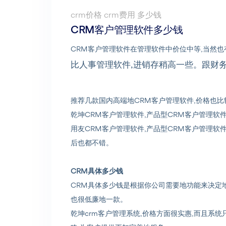
crm价格 crm费用 多少钱
CRM客户管理软件多少钱
CRM客户管理软件在管理软件中价位中等,当然也
比人事管理软件,进销存稍高一些。跟财务软
推荐几款国内高端地CRM客户管理软件,价格也比
乾坤CRM客户管理软件,产品型CRM客户管理软
用友CRM客户管理软件,产品型CRM客户管理软
后也都不错。
CRM具体多少钱
CRM具体多少钱是根据你公司需要地功能来决定地
也很低廉地一款。
乾坤crm客户管理系统,价格方面很实惠,而且系