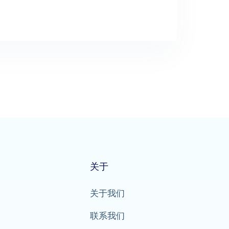
关于
关于我们
联系我们