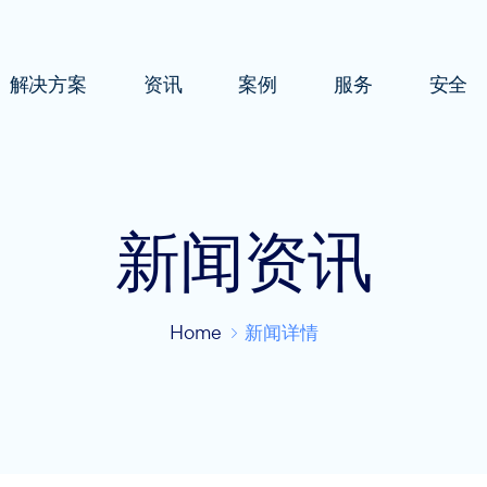
解决方案
资讯
案例
服务
安全
新闻资讯
Home
新闻详情