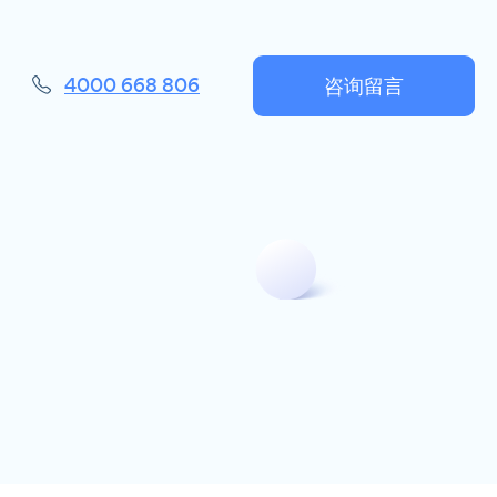
咨询留言
4000 668 806