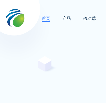
首页
产品
移动端