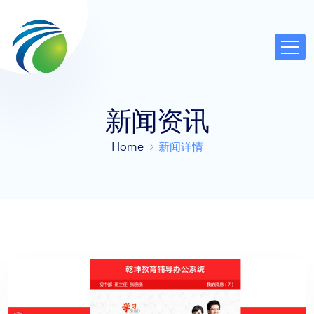
新闻资讯
Home
新闻详情