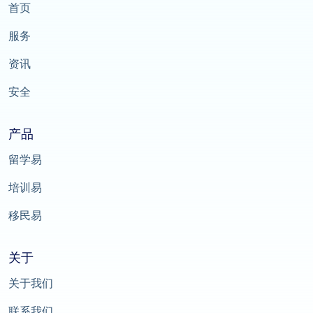
首页
服务
资讯
安全
产品
留学易
培训易
移民易
关于
关于我们
联系我们