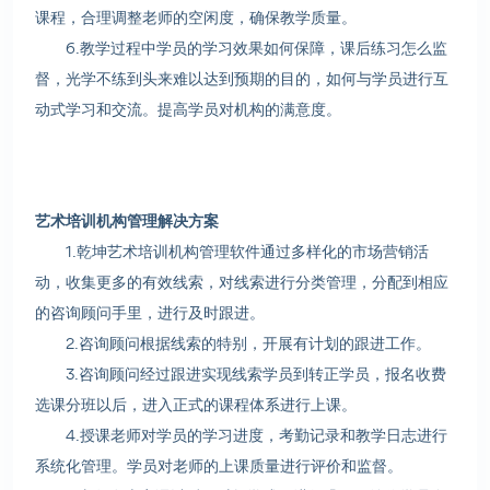
课程，合理调整老师的空闲度，确保教学质量。
6.教学过程中学员的学习效果如何保障，课后练习怎么监
督，光学不练到头来难以达到预期的目的，如何与学员进行互
动式学习和交流。提高学员对机构的满意度。
艺术培训机构管理解决方案
1.乾坤艺术培训机构管理软件通过多样化的市场营销活
动，收集更多的有效线索，对线索进行分类管理，分配到相应
的咨询顾问手里，进行及时跟进。
2.咨询顾问根据线索的特别，开展有计划的跟进工作。
3.咨询顾问经过跟进实现线索学员到转正学员，报名收费
选课分班以后，进入正式的课程体系进行上课。
4.授课老师对学员的学习进度，考勤记录和教学日志进行
系统化管理。学员对老师的上课质量进行评价和监督。