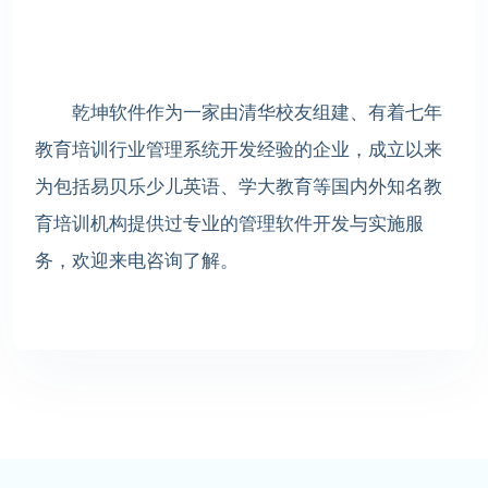
乾坤软件作为一家由清华校友组建、有着七年
教育培训行业管理系统开发经验的企业，成立以来
为包括易贝乐少儿英语、学大教育等国内外知名教
育培训机构提供过专业的管理软件开发与实施服
务，欢迎来电咨询了解。