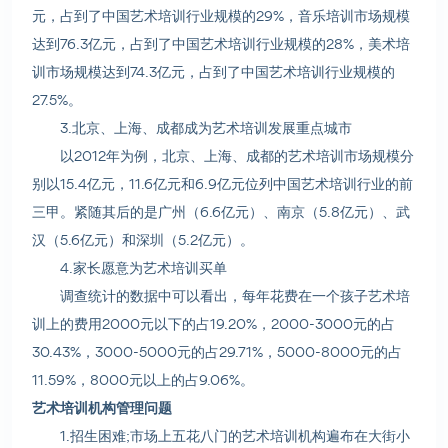
元，占到了中国艺术培训行业规模的29%，音乐培训市场规模
达到76.3亿元，占到了中国艺术培训行业规模的28%，美术培
训市场规模达到74.3亿元，占到了中国艺术培训行业规模的
27.5%。
3.北京、上海、成都成为艺术培训发展重点城市
以2012年为例，北京、上海、成都的艺术培训市场规模分
别以15.4亿元，11.6亿元和6.9亿元位列中国艺术培训行业的前
三甲。紧随其后的是广州（6.6亿元）、南京（5.8亿元）、武
汉（5.6亿元）和深圳（5.2亿元）。
4.家长愿意为艺术培训买单
调查统计的数据中可以看出，每年花费在一个孩子艺术培
训上的费用2000元以下的占19.20%，2000-3000元的占
30.43%，3000-5000元的占29.71%，5000-8000元的占
11.59%，8000元以上的占9.06%。
艺术培训机构管理问题
1.招生困难;市场上五花八门的艺术培训机构遍布在大街小