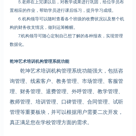
5.老师在上完课以后，对教学成果进行巩固，给位学员布
置相应的作业，帮助学员进行课后练习，提升学习成绩。
6.机构领导可以随时查看各个班级的收费状况以及整个机
构的财务收支情况，做到运筹帷幄。
7.机构领导可随心定制自己想了解的各种报表，实现管理
数据化。
乾坤艺术培训机构管理系统功能
乾坤艺术培训机构管理系统功能强大，包括咨
询管理、线索客户、教务管理、市场管理、客服管
理、财务管理、退费管理、外呼管理、教学管理、
教师管理、培训管理、口碑管理、合同管理、试听
管理等重要板块，并可以根据用户需要二次开发，
真正满足您在学校管理方面的需求。