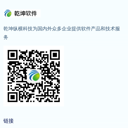
乾坤纵横科技为国内外众多企业提供软件产品和技术服
务
链接