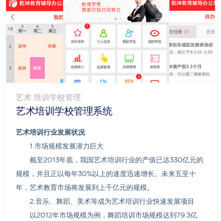
艺术 培训学校管理
艺术培训学校管理系统
艺术培训行业发展状况
1.市场规模发展潜力巨大
截至2013年底，我国艺术培训行业的产值已达330亿元的
规模，并且正以每年30%以上的速度迅速增长。未来五至十
年，艺术教育市场将发展到上千亿元的规模。
2.音乐、舞蹈、美术等成为艺术培训行业快速发展项目
以2012年市场规模为例，舞蹈培训市场规模达到79.3亿