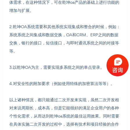
体需求，在这种情况下，可在乾坤oa产品的基础上进行功能的
增加与扩展。
2.乾坤OA系统需要和其他系统实现集成和整合的时候，例如：
系统系统之间集成和数据交换，OA和CRM、ERP之间的数据
交换，银行的接口，短信接口，与即时通讯系统之间的对接等
等。
3.以乾坤OA为主，需要实现多系统之间的单点登录。
4.对安全性的附加要求（例如使用特殊的加密算法等等）。
以上诸种情况，都只能通过二次开发来实现，虽然二次开发相
对来说周期长，成本高，但是它能很好的满足企业用户的各种
个性化需求，从而达到乾坤oa系统的最佳运用效果。同时需要
在具体实施二次开发的过程中，选择有技术和项目经验的合作