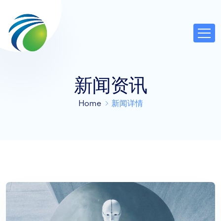
新闻资讯
Home
新闻详情