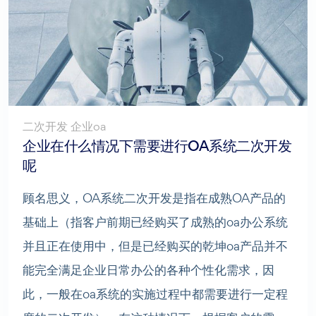
二次开发 企业oa
企业在什么情况下需要进行OA系统二次开发
呢
顾名思义，OA系统二次开发是指在成熟OA产品的
基础上（指客户前期已经购买了成熟的oa办公系统
并且正在使用中，但是已经购买的乾坤oa产品并不
能完全满足企业日常办公的各种个性化需求，因
此，一般在oa系统的实施过程中都需要进行一定程