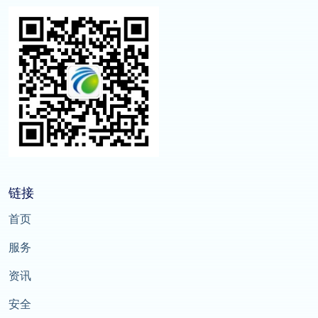
链接
首页
服务
资讯
安全