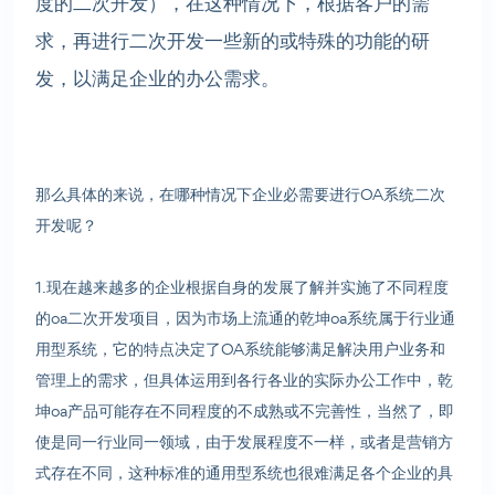
度的二次开发），在这种情况下，根据客户的需
求，再进行二次开发一些新的或特殊的功能的研
发，以满足企业的办公需求。
那么具体的来说，在哪种情况下企业必需要进行OA系统二次
开发呢？
1.现在越来越多的企业根据自身的发展了解并实施了不同程度
的oa二次开发项目，因为市场上流通的乾坤oa系统属于行业通
用型系统，它的特点决定了OA系统能够满足解决用户业务和
管理上的需求，但具体运用到各行各业的实际办公工作中，乾
坤oa产品可能存在不同程度的不成熟或不完善性，当然了，即
使是同一行业同一领域，由于发展程度不一样，或者是营销方
式存在不同，这种标准的通用型系统也很难满足各个企业的具