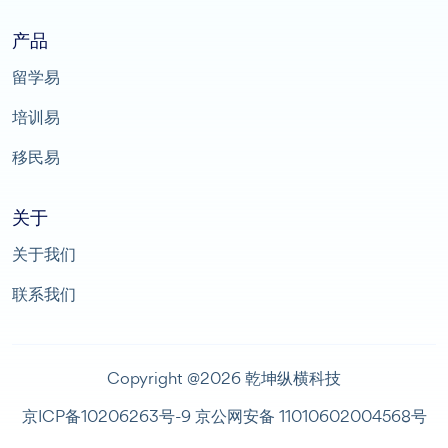
产品
留学易
培训易
移民易
关于
关于我们
联系我们
Copyright @2026 乾坤纵横科技
京ICP备10206263号-9
京公网安备 11010602004568号