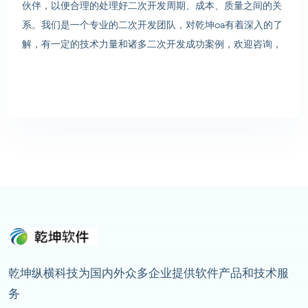
伙伴，以便合理的处理好二次开发周期、成本、质量之间的关
系。我们是一个专业的二次开发团队，对乾坤oa有着深入的了
解，有一定的技术力量和诸多二次开发成功案例，欢迎咨询，
乾坤纵横科技为国内外众多企业提供软件产品和技术服
务