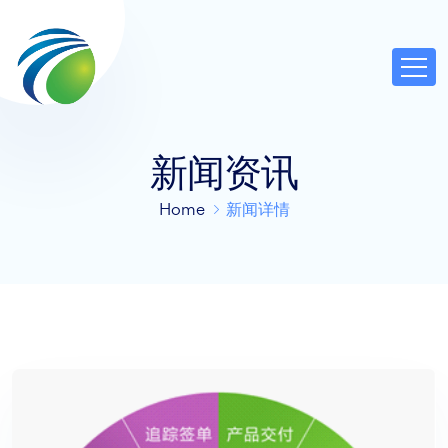
新闻资讯
Home
新闻详情