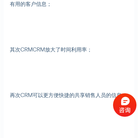
有用的客户信息；
其次CRMCRM放大了时间利用率；
再次CRM可以更方便快捷的共享销售人员的信息；