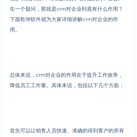
生一个疑问，那就是crm对企业到底有什么作用？
下面乾坤软件就为大家详细讲解crm对企业的作
用。
总体来说，crm对企业的作用在于提升工作效率，
降低员工工作量。具体来说，包括以下几个方面：
首先可以让销售人员快速、准确的得到客户的所有