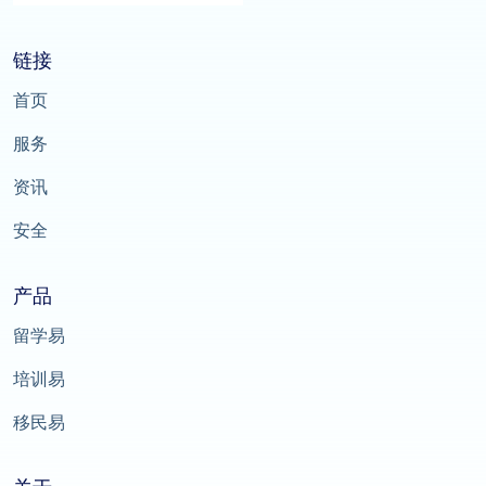
链接
首页
服务
资讯
安全
产品
留学易
培训易
移民易