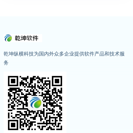
乾坤纵横科技为国内外众多企业提供软件产品和技术服
务