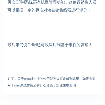
再次CRM系统还有机遇管理功能，这使得销售人员
可以根据一定的标准对潜在销售线索进行评分；
最后咱们说CRM还可以应用到基于事件的营销！
好了，关于crm对企业的作用就为大家讲解到这里，如果大家
对于crm系统作用还有什么疑惑，欢迎来电咨询。