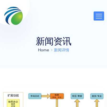
新闻资讯
Home
新闻详情