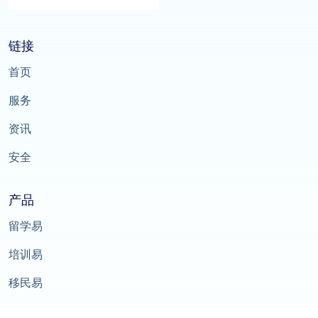
链接
首页
服务
资讯
安全
产品
留学易
培训易
移民易