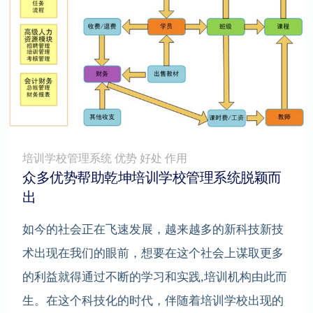
培训学校管理系统 优势 好处 作用
众多优势帮助乾坤培训学校管理系统脱颖而
出
如今的社会正在飞速发展，越来越多的新科技新技
术出现在我们的眼前，想要在这个社会上谋取更多
的利益就得通过不断的学习和实践,培训机构由此而
生。在这个科技化的时代，伴随着培训学校出现的