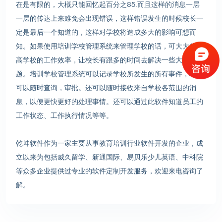
在是有限的，大概只能回忆起百分之85.而且这样的消息一层
一层的传达上来难免会出现错误，这样错误发生的时候校长一
定是最后一个知道的，这样对学校将造成多大的影响可想而
知。如果使用培训学校管理系统来管理学校的话，可大大的提
高学校的工作效率，让校长有跟多的时间去解决一些大的问
题。培训学校管理系统可以记录学校所发生的所有事件，校长
可以随时查询，审批。还可以随时接收来自学校各范围的消
息，以便更快更好的处理事情。还可以通过此软件知道员工的
工作状态、工作执行情况等等。
乾坤软件作为一家主要从事教育培训行业软件开发的企业，成
立以来为包括威久留学、新通国际、易贝乐少儿英语、中科院
等众多企业提供过专业的软件定制开发服务，欢迎来电咨询了
解。