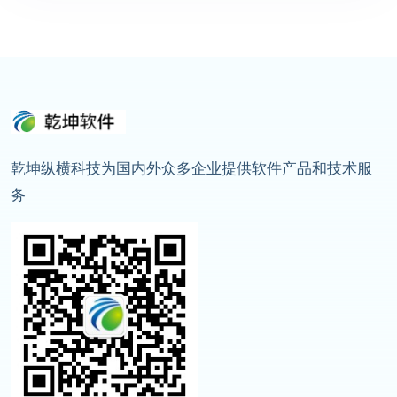
乾坤纵横科技为国内外众多企业提供软件产品和技术服
务