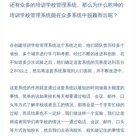
还有众多的培训学校管理系统。那么为什么乾坤的
培训学校管理系统能在众多系统中脱颖而出呢？
在创建培训学校管理系统这个系统之前，他们团队曾历经多个
省份、多个城市进行学习和考察。经过不断的改进和创新，在
不知道多少次试验之后，他们确定这套系统的完善度达到百分
之80以上，然后将这套系统展现到人们面前，并不断改进中。
这套系统的作用就是通过这套系统以最短的时间做最大额度的
事情。简单的说如果校长每天都要通过电话、会议、邮件、口
头等方式了解学校或者员工的情况，那将会是一个非常忙碌的
过程，而且结果也不一定好，我们做这样一个实验，我们让老
师或者同学们将学校的情况一一通过电话、会议、邮件、口头
等方式告知校长，然后我们去咨询校长，校长能记住的事情实