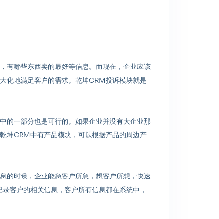
，有哪些东西卖的最好等信息。而现在，企业应该
大化地满足客户的需求。乾坤CRM投诉模块就是
中的一部分也是可行的。如果企业并没有大企业那
乾坤CRM中有产品模块，可以根据产品的周边产
息的时候，企业能急客户所急，想客户所想，快速
记录客户的相关信息，客户所有信息都在系统中，