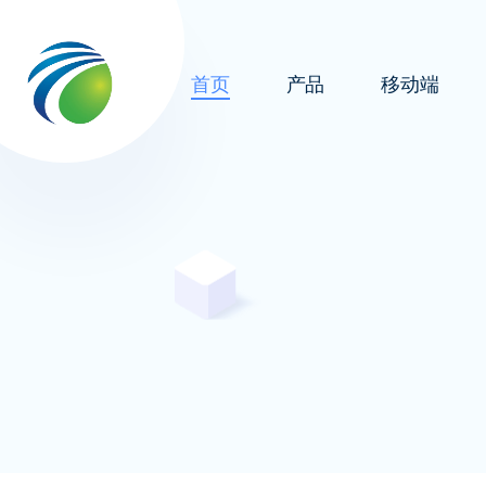
首页
产品
移动端