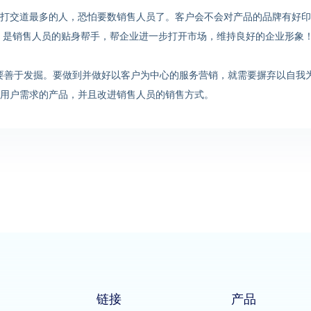
打交道最多的人，恐怕要数销售人员了。客户会不会对产品的品牌有好印
”，是销售人员的贴身帮手，帮企业进一步打开市场，维持良好的企业形象
要善于发掘。要做到并做好以客户为中心的服务营销，就需要摒弃以自我
用户需求的产品，并且改进销售人员的销售方式。
链接
产品