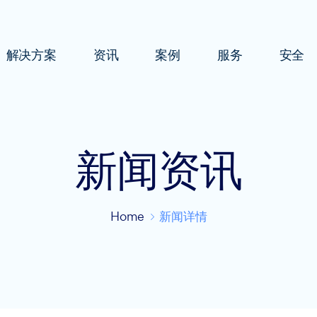
解决方案
资讯
案例
服务
安全
新闻资讯
Home
新闻详情