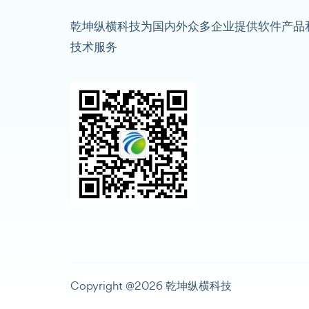
乾坤纵横科技为国内外众多企业提供软件产品
技术服务
Copyright @2026 乾坤纵横科技