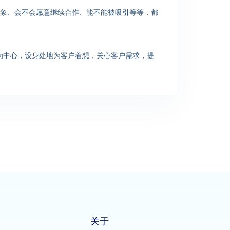
象、会不会愿意继续合作、能不能被吸引等等，都
！
为中心，设身处地为客户着想，关心客户需求，提
关于