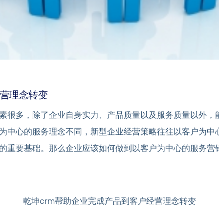
经营理念转变
素很多，除了企业自身实力、产品质量以及服务质量以外，
为中心的服务理念不同，新型企业经营策略往往以客户为中
的重要基础。那么企业应该如何做到以客户为中心的服务营
乾坤crm帮助企业完成产品到客户经营理念转变