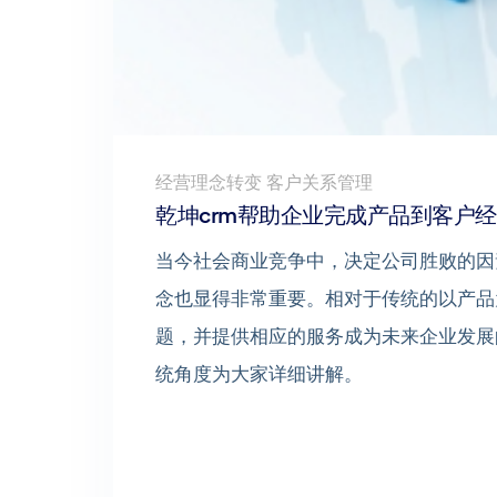
经营理念转变 客户关系管理
乾坤crm帮助企业完成产品到客户
当今社会商业竞争中，决定公司胜败的因
念也显得非常重要。相对于传统的以产品
题，并提供相应的服务成为未来企业发展
统角度为大家详细讲解。