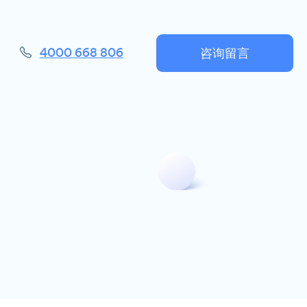
咨询留言
4000 668 806