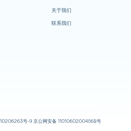
关于我们
联系我们
10206263号-9
京公网安备 11010602004568号