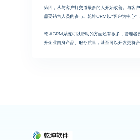
第四，从与客户打交道最多的人开始改善。与客户
需要销售人员的参与。乾坤CRM以“客户为中心
乾坤CRM系统可以帮助的方面还有很多，管理者
升企业自身产品、服务质量，甚至可以开发更符合