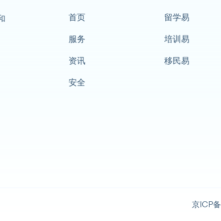
首页
留学易
和
服务
培训易
资讯
移民易
安全
京ICP备