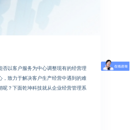
能否以客户服务为中心调整现有的经营理
心，致力于解决客户生产经营中遇到的难
销呢？下面乾坤科技就从企业经营管理系