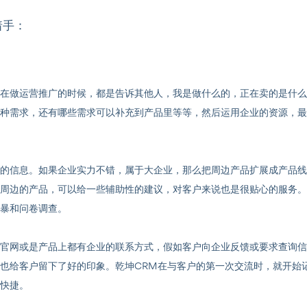
着手：
在做运营推广的时候，都是告诉其他人，我是做什么的，正在卖的是什么
种需求，还有哪些需求可以补充到产品里等等，然后运用企业的资源，最
的信息。如果企业实力不错，属于大企业，那么把周边产品扩展成产品线
周边的产品，可以给一些辅助性的建议，对客户来说也是很贴心的服务。
暴和问卷调查。
官网或是产品上都有企业的联系方式，假如客户向企业反馈或要求查询信
也给客户留下了好的印象。乾坤CRM在与客户的第一次交流时，就开始
快捷。