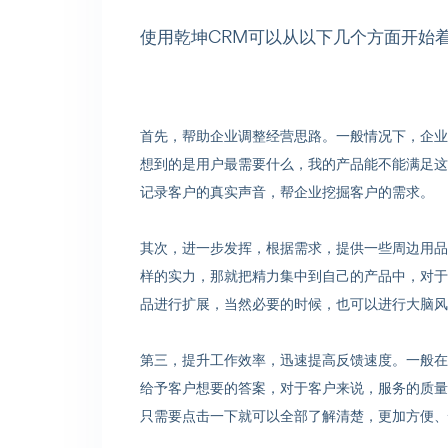
使用乾坤CRM可以从以下几个方面开始
首先，帮助企业调整经营思路。一般情况下，企业
想到的是用户最需要什么，我的产品能不能满足这
记录客户的真实声音，帮企业挖掘客户的需求。
其次，进一步发挥，根据需求，提供一些周边用品
样的实力，那就把精力集中到自己的产品中，对于
品进行扩展，当然必要的时候，也可以进行大脑风
第三，提升工作效率，迅速提高反馈速度。一般在
给予客户想要的答案，对于客户来说，服务的质量
只需要点击一下就可以全部了解清楚，更加方便、