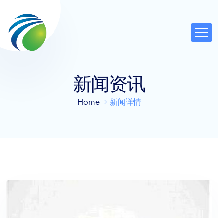
新闻资讯
Home
新闻详情