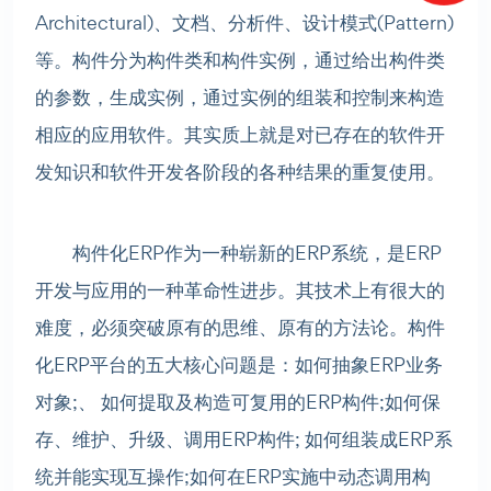
Architectural)、文档、分析件、设计模式(Pattern)
等。构件分为构件类和构件实例，通过给出构件类
的参数，生成实例，通过实例的组装和控制来构造
相应的应用软件。其实质上就是对已存在的软件开
发知识和软件开发各阶段的各种结果的重复使用。
构件化ERP作为一种崭新的ERP系统，是ERP
开发与应用的一种革命性进步。其技术上有很大的
难度，必须突破原有的思维、原有的方法论。构件
化ERP平台的五大核心问题是：如何抽象ERP业务
对象;、 如何提取及构造可复用的ERP构件;如何保
存、维护、升级、调用ERP构件; 如何组装成ERP系
统并能实现互操作;如何在ERP实施中动态调用构