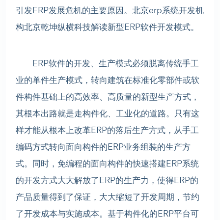
引发ERP发展危机的主要原因。北京erp系统开发机
构北京乾坤纵横科技解读新型ERP软件开发模式。
ERP软件的开发、生产模式必须脱离传统手工
业的单件生产模式，转向建筑在标准化零部件或软
件构件基础上的高效率、高质量的新型生产方式，
其根本出路就是走构件化、工业化的道路。只有这
样才能从根本上改革ERP的落后生产方式，从手工
编码方式转向面向构件的ERP业务组装的生产方
式。同时，免编程的面向构件的快速搭建ERP系统
的开发方式大大解放了ERP的生产力，使得ERP的
产品质量得到了保证，大大缩短了开发周期，节约
了开发成本与实施成本。基于构件化的ERP平台可