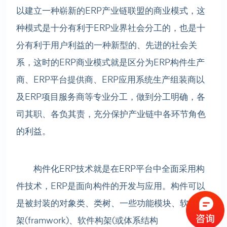
以建立一种崭新的ERP产业链联盟的商业模式，这
种模式是十分有利于ERP业界社会分工的，也是十
分有利于用户利益的一种新型的、先进的社会关
系，这时的ERP商业模式就是区分为ERP构件生产
商、ERP平台提供商、ERP应用系统生产组装商以
及ERP项目服务商等专业分工，做到分工明确，各
司其职、各负其责，充分保护产业链中各环节角色
的利益。
构件化ERP技术就是在ERP平台中全面采用构
件技术，ERP是面向构件的开发与应用。构件可以
是被封装的对象类、类树、一些功能模块、软件框
架(framwork)、软件构架(或体系结构