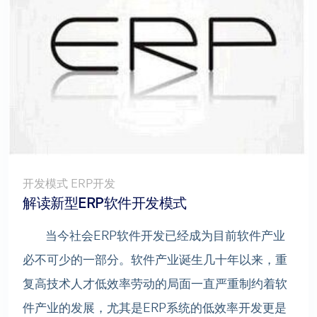
开发模式 ERP开发
解读新型ERP软件开发模式
当今社会ERP软件开发已经成为目前软件产业
必不可少的一部分。软件产业诞生几十年以来，重
复高技术人才低效率劳动的局面一直严重制约着软
件产业的发展，尤其是ERP系统的低效率开发更是