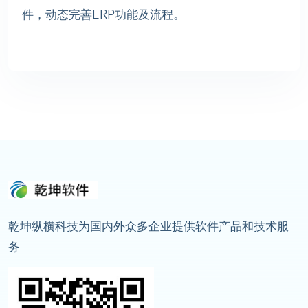
件，动态完善ERP功能及流程。
乾坤纵横科技为国内外众多企业提供软件产品和技术服
务