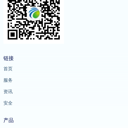
链接
首页
服务
资讯
安全
产品