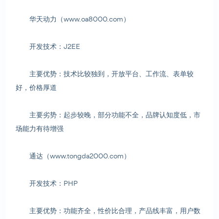
华天动力（www.oa8000.com）
开发技术：J2EE
主要优势：技术比较独到，开放平台、工作流、表单较
好，价格厚道
主要劣势：起步较晚，部分功能不全，品牌认知度低，市
场能力有待增强
通达（www.tongda2000.com）
开发技术：PHP
主要优势：功能齐全，性价比合理，产品线丰富，用户数