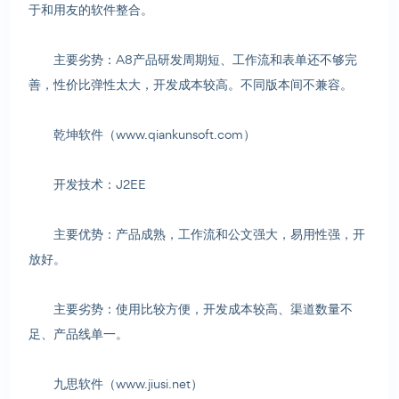
于和用友的软件整合。
主要劣势：A8产品研发周期短、工作流和表单还不够完
善，性价比弹性太大，开发成本较高。不同版本间不兼容。
乾坤软件（www.qiankunsoft.com）
开发技术：J2EE
主要优势：产品成熟，工作流和公文强大，易用性强，开
放好。
主要劣势：使用比较方便，开发成本较高、渠道数量不
足、产品线单一。
九思软件（www.jiusi.net）