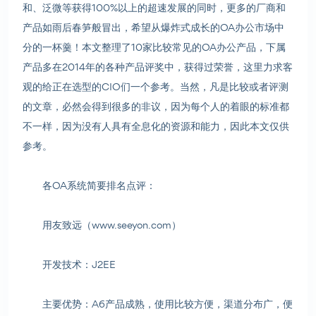
和、泛微等获得100%以上的超速发展的同时，更多的厂商和
产品如雨后春笋般冒出，希望从爆炸式成长的OA办公市场中
分的一杯羹！本文整理了10家比较常见的OA办公产品，下属
产品多在2014年的各种产品评奖中，获得过荣誉，这里力求客
观的给正在选型的CIO们一个参考。当然，凡是比较或者评测
的文章，必然会得到很多的非议，因为每个人的着眼的标准都
不一样，因为没有人具有全息化的资源和能力，因此本文仅供
参考。
各OA系统简要排名点评：
用友致远（www.seeyon.com）
开发技术：J2EE
主要优势：A6产品成熟，使用比较方便，渠道分布广，便