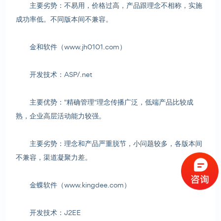
主要劣势：不易用，价格过高，产品跟理念不相称，实施
成功率低。不同版本间不兼容。
金和软件（www.jh0101.com）
开发技术：ASP/.net
主要优势："精确管理"理念传播广泛，低端产品比较成
熟，企业高层活动能力较强。
主要劣势：理念和产品严重脱节，小问题较多，各版本间
不兼容，渠道凝聚力差。
金蝶软件（www.kingdee.com）
开发技术：J2EE