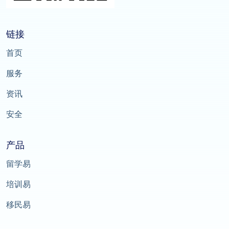
链接
首页
服务
资讯
安全
产品
留学易
培训易
移民易