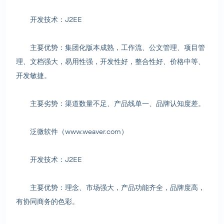
开发技术：J2EE
主要优势：集团化版本成熟，工作流、公文管理、项目管
理、文档强大，易用性强，开发性好，整合性好、价格中等、
开发敏捷。
主要劣势：渠道数量不足、产品线单一、品牌认知度差。
泛微软件（www.weaver.com）
开发技术：J2EE
主要优势：理念、市场强大，产品功能齐全，品牌度高，
有协同商务的色彩。