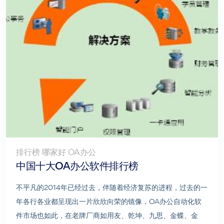
排行榜 哪家好 OA办公
中国十大OA办公软件排行榜
不平凡的2014年已经过去，伴随着经济复苏的进程，过去的一
年各行各业都呈现出一片欣欣向荣的镜像，OA办公自动化软
件市场也如此，在老牌厂商如用友、乾坤、九思、金蝶、金