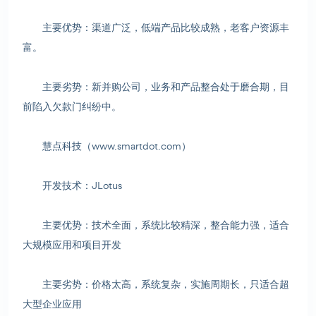
主要优势：渠道广泛，低端产品比较成熟，老客户资源丰
富。
主要劣势：新并购公司，业务和产品整合处于磨合期，目
前陷入欠款门纠纷中。
慧点科技（www.smartdot.com）
开发技术：JLotus
主要优势：技术全面，系统比较精深，整合能力强，适合
大规模应用和项目开发
主要劣势：价格太高，系统复杂，实施周期长，只适合超
大型企业应用