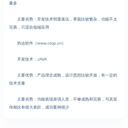
量多
主要劣势：开发技术明显落伍，界面比较繁杂，功能不太
完善，只适合低端应用
协达软件（www.ctop.cn）
开发技术：JAVA
主要优势：产品理念成熟，设计思想比较开放，有一定的
技术含量
主要劣势：功能表现差强人意，不够成熟和完善，与其宣
传相比有很大差距，成功案例很少