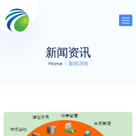
新闻资讯
Home
新闻详情