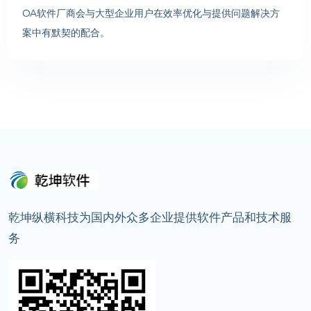
OA软件厂商会与大型企业用户在效率优化与提供问题解决方
案中有默契的配合。
乾坤纵横科技为国内外众多企业提供软件产品和技术服
务