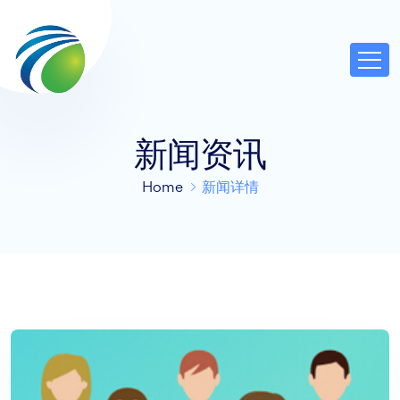
新闻资讯
Home
新闻详情