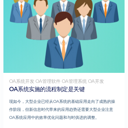
OA系统开发 OA管理软件 OA管理系统 OA开发
OA系统实施的流程制定是关键
现如今，大型企业已经从OA系统的基础应用走向了成熟的操
作阶段，但新信息时代带来的应用趋势还需要大型企业注意
OA系统应用中的效率优化问题和与时俱进的调整。