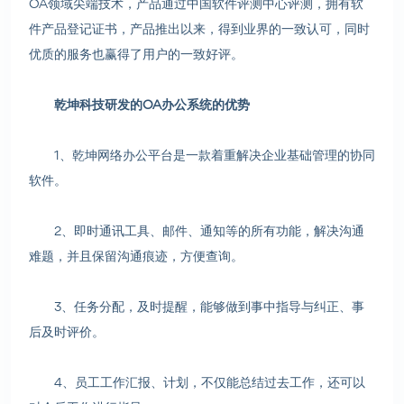
OA领域尖端技术，产品通过中国软件评测中心评测，拥有软
件产品登记证书，产品推出以来，得到业界的一致认可，同时
优质的服务也赢得了用户的一致好评。
乾坤科技研发的OA办公系统的优势
1、乾坤网络办公平台是一款着重解决企业基础管理的协同
软件。
2、即时通讯工具、邮件、通知等的所有功能，解决沟通
难题，并且保留沟通痕迹，方便查询。
3、任务分配，及时提醒，能够做到事中指导与纠正、事
后及时评价。
4、员工工作汇报、计划，不仅能总结过去工作，还可以