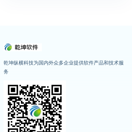
乾坤纵横科技为国内外众多企业提供软件产品和技术服
务