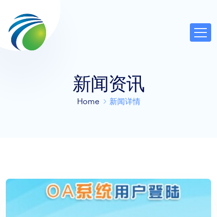
新闻资讯
Home
新闻详情