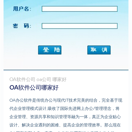
OA软件公司 oa公司 哪家好
OA软件公司哪家好
OA办公软件是传统办公与现代IT技术完美的结合，完全基于现
代企业管理模式设计,吸收了国际先进网上办公/管理理念，将
企业管理、资源共享和知识管理等融为一体，真正为企业贴心
设计、解决企业遇到的困难、提高企业的管理效率。那么现在