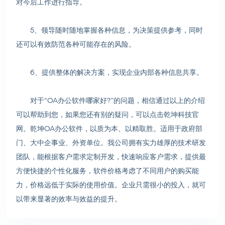
对今后工作进行指导。
5、领导随时随地掌握各种信息，为决策提供参考，同时
还可以有效防范各种可能存在的风险。
6、提供整体的解决方案，实现企业内部各种信息共享。
对于“OA办公软件哪家好?”的问题，相信通过以上的介绍
可以帮助到您，如果您还有别的疑问，可以点击乾坤科技官
网。乾坤OA办公软件，以质为本、以精取胜。适用于政府部
门、大中企事业、外资单位。我公司拥有实力雄厚的技术研发
团队，能根据客户需求定制开发，快速响应客户需求，提供最
方便快捷的个性化服务，软件价格考虑了不同用户的购买能
力，价格远低于实际的使用价值。企业只需很小的投入，就可
以带来显著的效率与效益的提升。