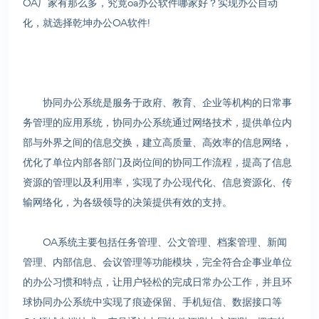
OA厂家有那么多，究竟oa办公软件哪家好？实现办公自动
化，就选择乾坤办公OA软件!
协同办公系统是服务于政府、教育、企业等机构的日常事
务管理的应用系统，协同办公系统通过网络技术，提供单位内
部与外界之间的信息交换，建立高质量、高效率的信息网络，
优化了单位内部各部门及岗位间的协同工作流程，提高了信息
资源的管理以及利用率，实现了办公现代化、信息资源化、传
输网络化，为各级领导的决策提供有效的支持。
OA系统主要包括任务管理、公文管理、档案管理、新闻
管理、内部信息、会议管理等功能模块，完全符合企事业单位
的办公习惯和特点，让用户轻松的完成日常办公工作，并且环
球协同办公系统中实现了痕迹保留、手机短信、数据接口等