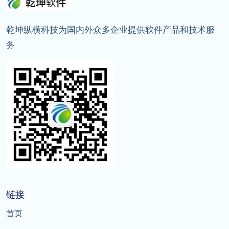
乾坤纵横科技为国内外众多企业提供软件产品和技术服
务
链接
首页