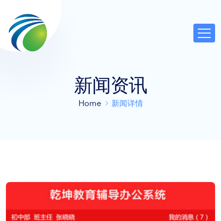
新闻资讯
Home
新闻详情