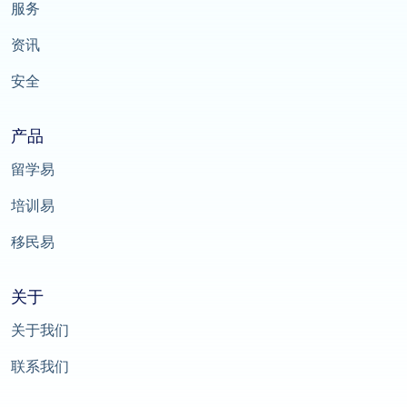
服务
资讯
安全
产品
留学易
培训易
移民易
关于
关于我们
联系我们