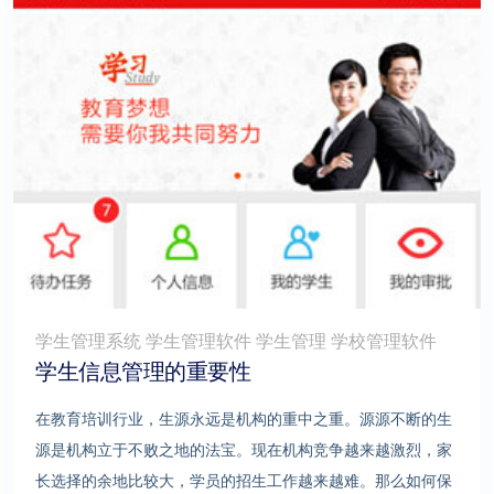
学生管理系统 学生管理软件 学生管理 学校管理软件
学生信息管理的重要性
在教育培训行业，生源永远是机构的重中之重。源源不断的生
源是机构立于不败之地的法宝。现在机构竞争越来越激烈，家
长选择的余地比较大，学员的招生工作越来越难。那么如何保