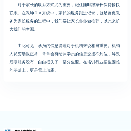
对于家长的联系方式尤为重要，记住随时跟家长保持愉快
联系。在乾坤ＯＡ系统中，家长的服务跟进记录，就是督促教
务为家长服务的过程中，我们要让家长多多做推荐，以此来扩
大我们的生源。
由此可见，学员的信息管理对于机构来说相当重要。机构
人员变动很正常，常常会有结课学员的信息交接不到位，导致
后期服务没有，白白损失了一部分生源。在培训行业招生困难
的基础上，更是雪上加霜。