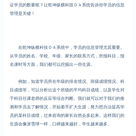
证学员的数量呢？让乾坤纵横科技ＯＡ系统告诉你学员的信息
管理是关键！
在乾坤纵横科技ＯＡ系统中，学员的信息管理尤其重要。
从学员的姓名、学校、年级、家长的联系方式，所报科目，报
名课时等方面，我们都可以挖掘出一些生源。
例如，知道学员所在年级的排名情况、班级成绩情况、科
目成绩等，可以分析出这个班级的平均科目成绩，以及学生对
于科目任课老师的反应等综合判断。我们就可以对于我们的推
测和学员去了解情况，开始着手扩大生源，努力想办法提高学
员的某科目成绩，过来咨询的家长自然会多起来。这样我们的
生源会像滚雪球一样，口碑越来越好，学生越来越多。