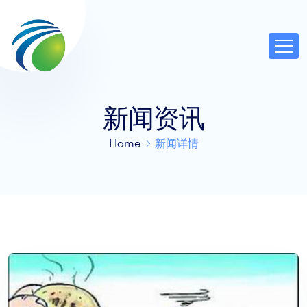
新闻资讯
Home
新闻详情