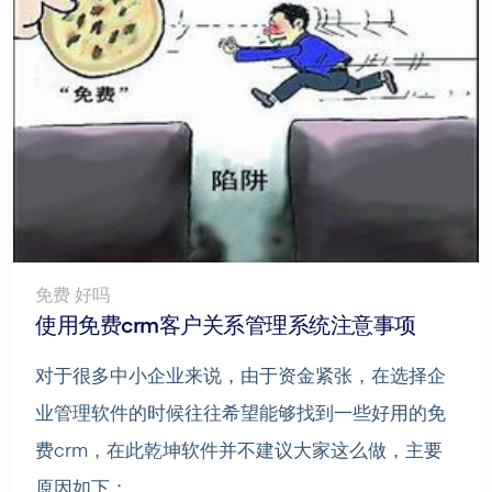
免费 好吗
使用免费crm客户关系管理系统注意事项
对于很多中小企业来说，由于资金紧张，在选择企
业管理软件的时候往往希望能够找到一些好用的免
费crm，在此乾坤软件并不建议大家这么做，主要
原因如下：