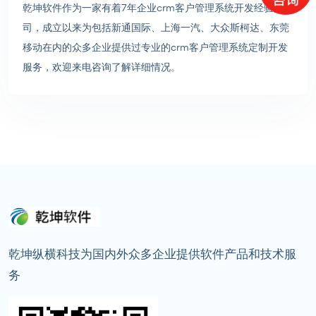
乾坤软件作为一家有着7年企业crm客户管理系统开发经验的公
司，成立以来为包括新通国际、上海一汽、大众斯柯达、东莞
移动在内的众多企业提供过专业的crm客户管理系统定制开发
服务，欢迎来电咨询了解详细情况。
乾坤纵横科技为国内外众多企业提供软件产品和技术服
务