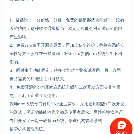
1、俗话说：一分价钱一分货。免费的都是那些功能过时，没有
人维护的，这种软件通常极为不稳定，可能会对企业crm使用
产生影响。
2、免费crm由于开源等原因，再加上缺少维护，往往在系统安
全性等方面会存在一些漏洞，对企业宝贵的crm系统产生不利
影响。
3、同时由于功能固定，很多功能对企业来说没用，另一方面
自己需要的功能往往可能缺失。
4、免费开源的crm系统在系统升级与二次开发方面会非常困
然，不利于企业长期使用。
乾坤crm系统专门针对中小企业需求，采用通用模版+二次开发
的形式，保证功能能够完全满足使用者需求。另外乾坤软件还
专门开发了
一对一教育oa系统
、
培训机构管理系统
、
留学机构管理系统
。