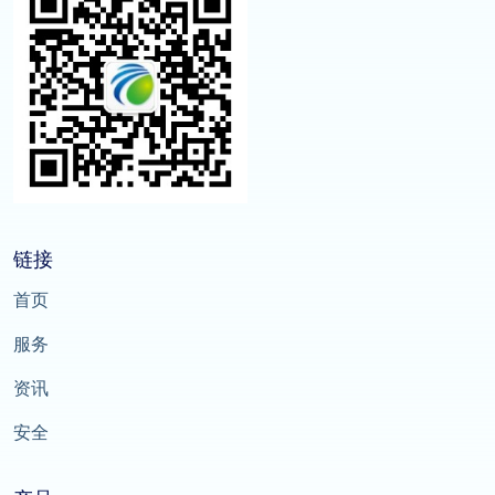
链接
首页
服务
资讯
安全