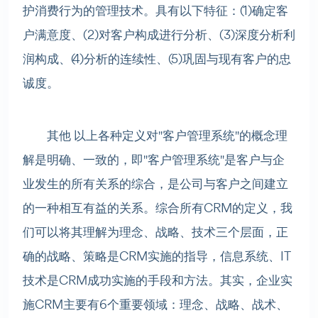
护消费行为的管理技术。具有以下特征：(1)确定客
户满意度、(2)对客户构成进行分析、(3)深度分析利
润构成、(4)分析的连续性、(5)巩固与现有客户的忠
诚度。
其他 以上各种定义对"客户管理系统"的概念理
解是明确、一致的，即"客户管理系统"是客户与企
业发生的所有关系的综合，是公司与客户之间建立
的一种相互有益的关系。综合所有CRM的定义，我
们可以将其理解为理念、战略、技术三个层面，正
确的战略、策略是CRM实施的指导，信息系统、IT
技术是CRM成功实施的手段和方法。其实，企业实
施CRM主要有6个重要领域：理念、战略、战术、