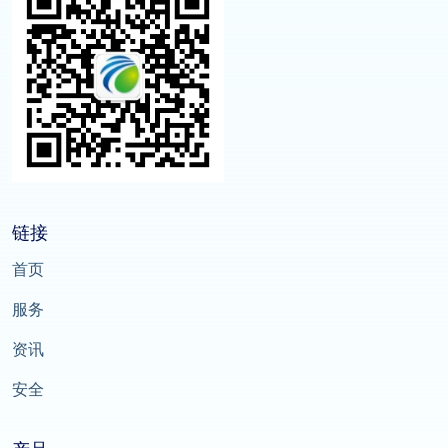
链接
首页
服务
资讯
安全