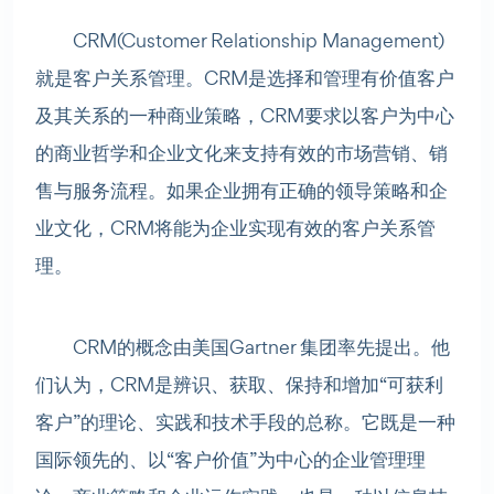
CRM(Customer Relationship Management)
就是客户关系管理。CRM是选择和管理有价值客户
及其关系的一种商业策略，CRM要求以客户为中心
的商业哲学和企业文化来支持有效的市场营销、销
售与服务流程。如果企业拥有正确的领导策略和企
业文化，CRM将能为企业实现有效的客户关系管
理。
CRM的概念由美国Gartner 集团率先提出。他
们认为，CRM是辨识、获取、保持和增加“可获利
客户”的理论、实践和技术手段的总称。它既是一种
国际领先的、以“客户价值”为中心的企业管理理