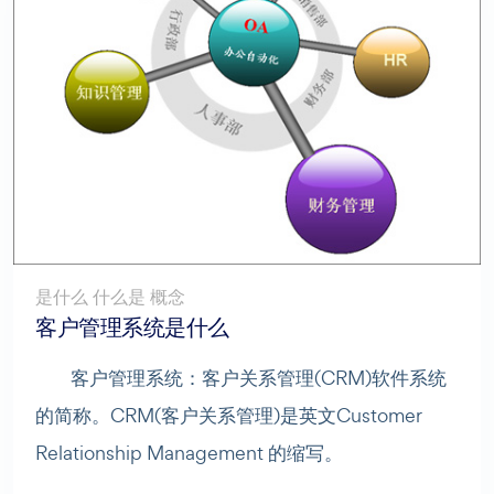
是什么 什么是 概念
客户管理系统是什么
客户管理系统：客户关系管理(CRM)软件系统
的简称。CRM(客户关系管理)是英文Customer
Relationship Management 的缩写。