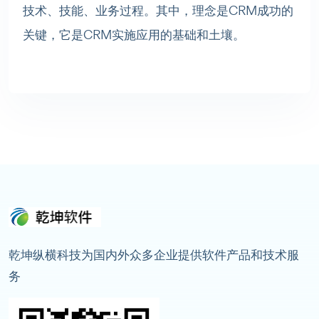
技术、技能、业务过程。其中，理念是CRM成功的
关键，它是CRM实施应用的基础和土壤。
乾坤纵横科技为国内外众多企业提供软件产品和技术服
务