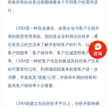
而将所有的业务过程围绕着各个不同客户的需求进
行。
CRM是一种旨在健全、改善企业与客户之间关
系的新型管理系统。指的是企业利用信息技术，通
过有意义的交流来了解并影响客户的行为，以提高
客户招揽率、客户保持率、客户忠诚度和客户收益
率。CRM是一种把客户信息转换成良好的客户关系
的可重复性过程。利用激励因素来刺激客户进一步
消费，并激发其"感激"心理，对保持长期的销售和
提高客户保持率十分重要。
CRM是建立在信息技术平台上，分析并影响拥