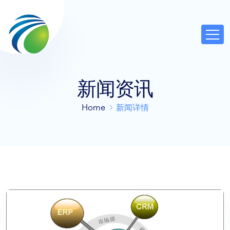
新闻资讯
Home
新闻详情