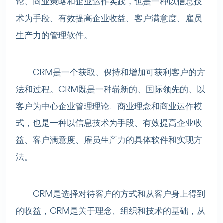
论、商业策略和企业运作实践，也是一种以信息技
术为手段、有效提高企业收益、客户满意度、雇员
生产力的管理软件。
CRM是一个获取、保持和增加可获利客户的方
法和过程。CRM既是一种崭新的、国际领先的、以
客户为中心企业管理理论、商业理念和商业运作模
式，也是一种以信息技术为手段、有效提高企业收
益、客户满意度、雇员生产力的具体软件和实现方
法。
CRM是选择对待客户的方式和从客户身上得到
的收益，CRM是关于理念、组织和技术的基础，从