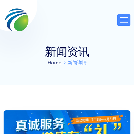
新闻资讯
Home
新闻详情