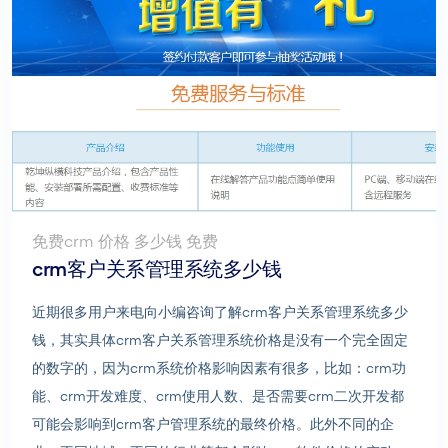
免费crm 价格 多少钱 免费
crm客户关系管理系统多少钱
近期很多用户来电向小编咨询了解crm客户关系管理系统多少
钱，其实具体crm客户关系管理系统价格是没有一个完全固定
的数字的，因为crm系统价格影响因素有很多，比如：crm功
能、crm开发难度、crm使用人数、是否需要crm二次开发都
可能会影响到crm客户管理系统的最终价格。此外不同的企