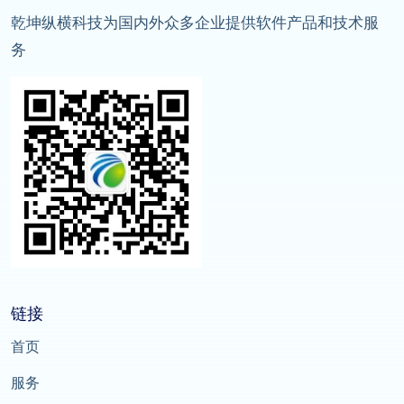
乾坤纵横科技为国内外众多企业提供软件产品和技术服
务
链接
首页
服务