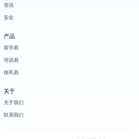
资讯
安全
产品
留学易
培训易
移民易
关于
关于我们
联系我们