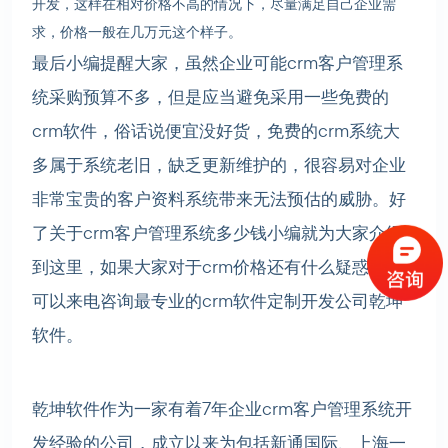
开发，这样在相对价格不高的情况下，尽量满足自己企业需
求，价格一般在几万元这个样子。
最后小编提醒大家，虽然企业可能crm客户管理系
统采购预算不多，但是应当避免采用一些免费的
crm软件，俗话说便宜没好货，免费的crm系统大
多属于系统老旧，缺乏更新维护的，很容易对企业
非常宝贵的客户资料系统带来无法预估的威胁。好
了关于crm客户管理系统多少钱小编就为大家介绍
到这里，如果大家对于crm价格还有什么疑惑，也
可以来电咨询最专业的crm软件定制开发公司乾坤
软件。
乾坤软件作为一家有着7年企业crm客户管理系统开
发经验的公司，成立以来为包括新通国际、上海一