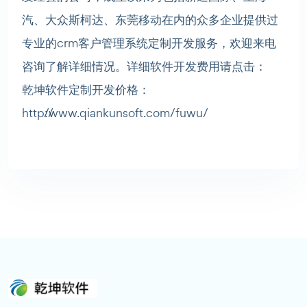
汽、大众斯柯达、东莞移动在内的众多企业提供过
专业的crm客户管理系统定制开发服务，欢迎来电
咨询了解详细情况。详细软件开发费用请点击：
乾坤软件定制开发价格：
http://www.qiankunsoft.com/fuwu/