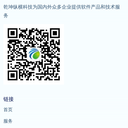
乾坤纵横科技为国内外众多企业提供软件产品和技术服
务
链接
首页
服务