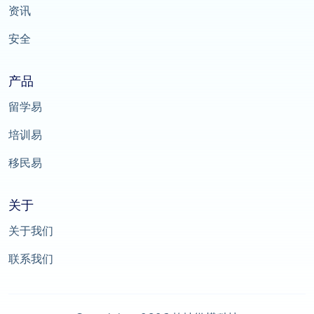
资讯
安全
产品
留学易
培训易
移民易
关于
关于我们
联系我们