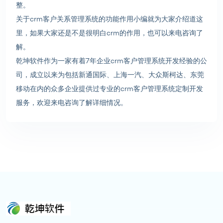
整。
关于crm客户关系管理系统的功能作用小编就为大家介绍道这
里，如果大家还是不是很明白crm的作用，也可以来电咨询了
解。
乾坤软件作为一家有着7年企业crm客户管理系统开发经验的公
司，成立以来为包括新通国际、上海一汽、大众斯柯达、东莞
移动在内的众多企业提供过专业的crm客户管理系统定制开发
服务，欢迎来电咨询了解详细情况。