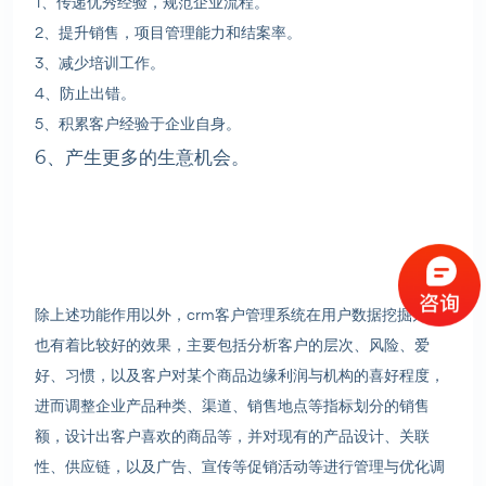
1、传递优秀经验，规范企业流程。
2、提升销售，项目管理能力和结案率。
3、减少培训工作。
4、防止出错。
5、积累客户经验于企业自身。
6、产生更多的生意机会。
除上述功能作用以外，crm客户管理系统在用户数据挖掘方面
也有着比较好的效果，主要包括分析客户的层次、风险、爱
好、习惯，以及客户对某个商品边缘利润与机构的喜好程度，
进而调整企业产品种类、渠道、销售地点等指标划分的销售
额，设计出客户喜欢的商品等，并对现有的产品设计、关联
性、供应链，以及广告、宣传等促销活动等进行管理与优化调