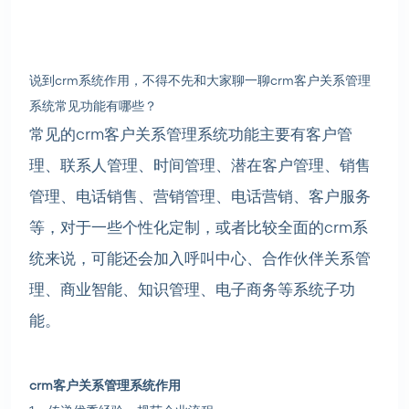
说到crm系统作用，不得不先和大家聊一聊crm客户关系管理
系统常见功能有哪些？
常见的crm客户关系管理系统功能主要有客户管
理、联系人管理、时间管理、潜在客户管理、销售
管理、电话销售、营销管理、电话营销、客户服务
等，对于一些个性化定制，或者比较全面的crm系
统来说，可能还会加入呼叫中心、合作伙伴关系管
理、商业智能、知识管理、电子商务等系统子功
能。
crm客户关系管理系统作用