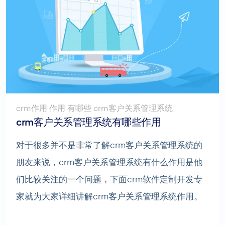
crm作用 作用 有哪些 crm客户关系管理系统
crm客户关系管理系统有哪些作用
对于很多并不是非常了解crm客户关系管理系统的
朋友来说，crm客户关系管理系统有什么作用是他
们比较关注的一个问题，下面crm软件定制开发专
家就为大家详细讲解crm客户关系管理系统作用。