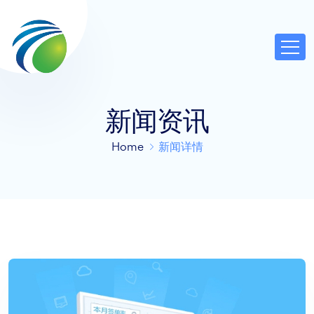
新闻资讯
Home
新闻详情