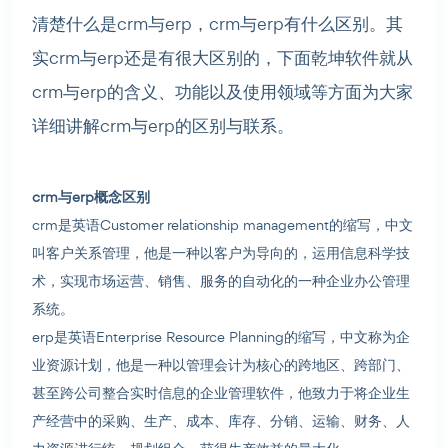
清楚什么是crm与erp，crm与erp有什么区别。其
实crm与erp还是有很大区别的，下面乾坤软件就从
crm与erp的含义、功能以及使用领域等方面为大家
详细讲解crm与erp的区别与联系。
crm与erp概念区别
crm是英语Customer relationship management的缩写，中文
叫客户关系管理，他是一种以客户为导向的，运用信息科学技
术，实现市场运营、销售、服务的自动化的一种企业办公管理
系统。
erp是英语Enterprise Resource Planning的缩写，中文称为企
业资源计划，他是一种以管理会计为核心的跨地区、跨部门、
甚至跨公司整合实时信息的企业管理软件，他致力于将企业生
产经营中的采购、生产、成本、库存、分销、运输、财务、人