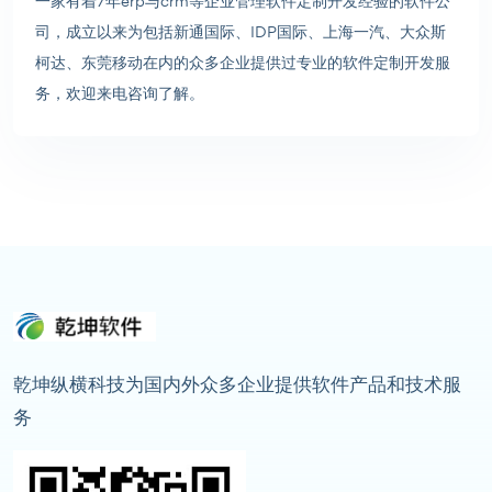
一家有着7年erp与crm等企业管理软件定制开发经验的软件公
司，成立以来为包括新通国际、IDP国际、上海一汽、大众斯
柯达、东莞移动在内的众多企业提供过专业的软件定制开发服
务，欢迎来电咨询了解。
乾坤纵横科技为国内外众多企业提供软件产品和技术服
务