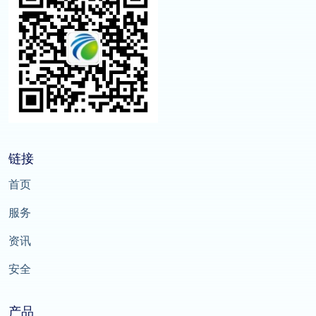
链接
首页
服务
资讯
安全
产品