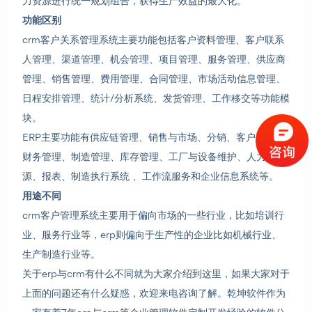
力资源进行统一规划组合，获得生产效益的最大化。
功能区别
crm客户关系管理系统主要功能包括客户资料管理、客户联系
人管理、渠道管理、机会管理、项目管理、服务管理、供应商
管理、销售管理、费用管理、合同管理、市场活动信息管理、
日程安排管理、统计/分析系统、发货管理、工作移交等功能模
块。
ERP主要功能有供应链管理、销售与市场、分销、客户服务、
财务管理、制造管理、库存管理、工厂与设备维护、人力资
源、报表、制造执行系统 、工作流服务和企业信息系统等。
用途不同
crm客户管理系统主要用于偏向市场的一些行业，比如培训行
业、服务行业等，erp则偏向于生产性的企业比如机械行业、
生产制造行业等。
关于erp与crm有什么不同就为大家介绍到这里，如果大家对于
上面的问题还有什么疑惑，欢迎来电咨询了解。乾坤软件作为