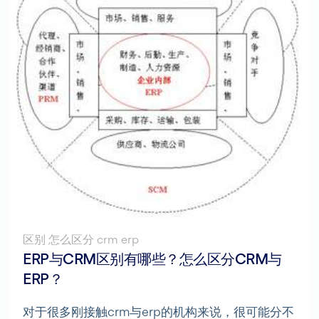
区别 怎么区分 crm erp
ERP与CRM区别有哪些？怎么区分CRM与
ERP？
对于很多刚接触crm与erp的机构来说，很可能分不