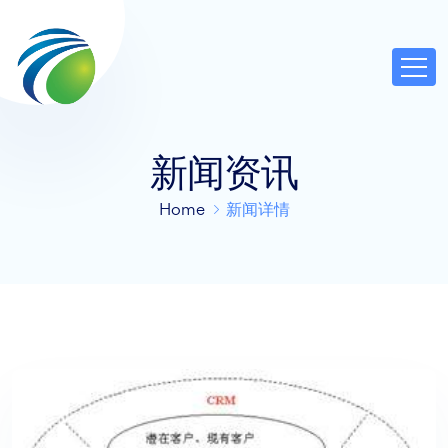
新闻资讯
Home
新闻详情