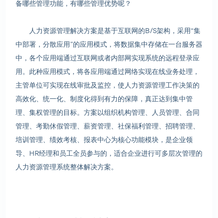
备哪些管理功能，有哪些管理优势呢？
人力资源管理解决方案是基于互联网的B/S架构，采用“集
中部署，分散应用”的应用模式，将数据集中存储在一台服务器
中，各个应用端通过互联网或者内部网实现系统的远程登录应
用。此种应用模式，将各应用端通过网络实现在线业务处理，
主管单位可实现在线审批及监控，使人力资源管理工作决策的
高效化、统一化、制度化得到有力的保障，真正达到集中管
理、集权管理的目标。方案以组织机构管理、人员管理、合同
管理、考勤休假管理、薪资管理、社保福利管理、招聘管理、
培训管理、绩效考核、报表中心为核心功能模块，是企业领
导、HR经理和员工全员参与的，适合企业进行可多层次管理的
人力资源管理系统整体解决方案。