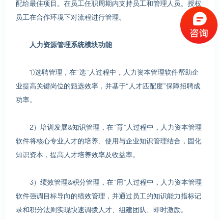
配给最佳项目。在员工任职周期内支持员工和管理人员。授权
员工在合作环境下对流程进行管理。
人力资源管理系统模块功能
1)选聘管理，在“选”人过程中，人力资本管理软件帮助企
业提高关键岗位的甄选效率，并基于“人才匹配度”保障招聘成
功率。
2）培训发展&知识管理，在“育”人过程中，人力资本管理
软件将核心专业人才的培养、使用与企业知识管理结合，固化
知识资本，提高人才培养效率及收益率。
3）绩效管理&积分管理，在“用”人过程中，人力资本管理
软件强调目标导向的绩效管理，并通过员工的知识能力指标记
录和积分法则实现快速调拨人才、组建团队、即时激励。