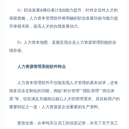
4）职业发展&继任者计划&能力提升，针对企业对人才的
保留措施，人力资本管理软件将明确的职业发展目标与能力提
升举措关联，提高人才的自我发展动力。
5）人力资本地图，直观呈现企业人力资源管理职能的业
绩价值。
人力资源管理系统软件特点
人力资本管理软件不仅能实现人才管理的基本诉求，还有
很多完全定制化的功能，例如“积分管理”“团队管理”“岗位体
系”等，切实满足关键岗位核心人才的管理需求。其目标用户的
重要特征之一是：人力资源是企业重要的生产资料。
更加全面：从单纯关注员工的信息记录，补充了关于员工