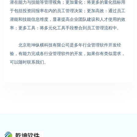
潜在能力与技能等管理视角；更加量化：将更多的量化指标用
于包括投资回报率在内的员工管理决策；更加高效：通过员工
潜能和技能信息维度，显著提高企业团队建设和人才使用的效
率；更多工具：将多元化工具手段整合到员工管理流程中。
北京乾坤纵横科技有限公司是多年行业管理软件开发经
验，有能力完成各行业管理软件的开发，如果你有类似需求，
可以随时联系我们。