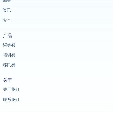
资讯
安全
产品
留学易
培训易
移民易
关于
关于我们
联系我们