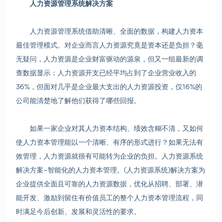
人力资源管理系统解决方案
人力资源管理系统借助清晰、全面的数据，构建人力资本
最佳管理模式。对企业而言人力资源究竟是资本还是负担？毫
无疑问，人力资源是企业财富驱动的源泉，但又一组最新的调
查数据显示：人力资源开支已经平均占到了企业营业收入的
36%，但面对几乎是企业最大支出的人力资源投资，仅16%的
公司能清楚地了解他们获得了哪些回报。
如果一家企业对其人力资本结构、绩效含糊不清，又如何
使人力资本管理能以一个清晰、有序的形式进行？如果无法有
效管理，人力资源就很有可能转为企业的负担。人力资源系统
解决方案–智能化的人力资本管理。(人力资源系统)解决方案为
企业提供全面且可靠的人力资源数据，优化从招聘、部署、潜
能开发、激励到留住有价值员工的整个人力资本管理流程，同
时满足今后创新、发展和灵活性的要求。