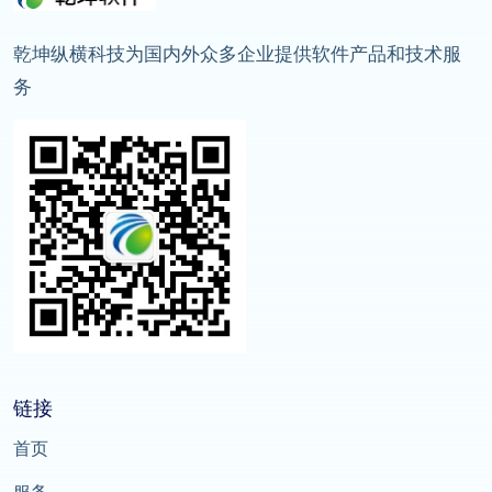
乾坤纵横科技为国内外众多企业提供软件产品和技术服
务
链接
首页
服务