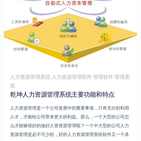
人力资源管理系统 人力资源管理软件 管理软件 管理系
统
乾坤人力资源管理系统主要功能和特点
人力资源管理是一个公司发展中的重要事项，只有充分的利用
人才，才能给公司带来更大的利益。那么，一个大型的公司怎
么才能够很好的做好人资资源管理呢？一个中大型的公司人力
资源管理是必不可少的，好的人力资源管理系统软件又一个具