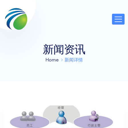
新闻资讯
Home
新闻详情