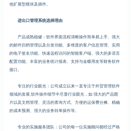
他扩展型模块及插件。
进出口管理系统选择理由
产品成熟稳健：软件界面流程清晰操作简单易上手、强大
的邮件归档管理以及分发功能、多维度的客户信息管理、实用
的电子签名功能、快速远程访问的智能客户端、强大的多语言
配置功能、丰富的业务统计报表、支持与金蝶用友等财务软件
接口。
专注的行业眼光：公司成立以来一直专注于外贸管理软件
领域的发展,软件操作细节中尽显行业眼光，如:强大的产品图
片以及文档管理、灵活的查询方式、方便的运保费分摊、精确
的成本预测、强大的业务转单操作等。
专业的实施服务团队：公司的每一位实施顾问都经过严格