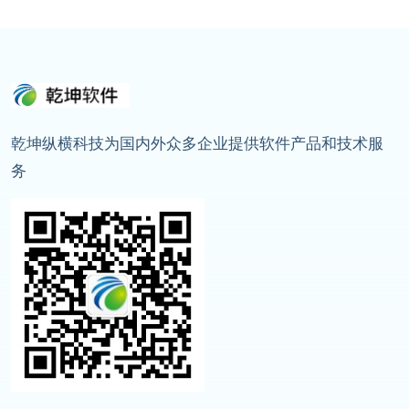
乾坤纵横科技为国内外众多企业提供软件产品和技术服
务