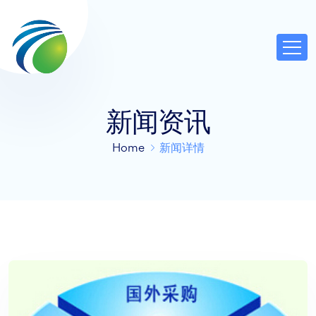
新闻资讯
Home
新闻详情