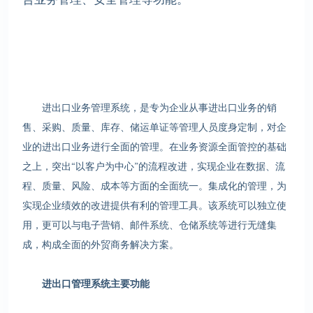
进出口业务管理系统，是专为企业从事进出口业务的销
售、采购、质量、库存、储运单证等管理人员度身定制，对企
业的进出口业务进行全面的管理。在业务资源全面管控的基础
之上，突出“以客户为中心”的流程改进，实现企业在数据、流
程、质量、风险、成本等方面的全面统一。集成化的管理，为
实现企业绩效的改进提供有利的管理工具。该系统可以独立使
用，更可以与电子营销、邮件系统、仓储系统等进行无缝集
成，构成全面的外贸商务解决方案。
进出口管理系统主要功能