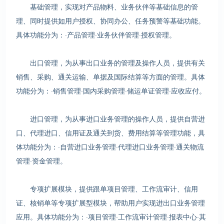
基础管理，实现对产品物料、业务伙伴等基础信息的管
理、同时提供如用户授权、协同办公、任务预警等基础功能。
具体功能分为：·产品管理·业务伙伴管理·授权管理。
出口管理，为从事出口业务的管理及操作人员，提供有关
销售、采购、通关运输、单据及国际结算等方面的管理。具体
功能分为：·销售管理·国内采购管理·储运单证管理·应收应付。
进口管理，为从事进口业务管理的操作人员，提供自营进
口、代理进口、信用证及通关到货、费用结算等管理功能，具
体功能分为：·自营进口业务管理·代理进口业务管理·通关物流
管理·资金管理。
专项扩展模块，提供跟单项目管理、工作流审计、信用
证、核销单等专项扩展型模块，帮助用户实现进出口业务管理
应用。具体功能分为：·项目管理·工作流审计管理·报表中心·其