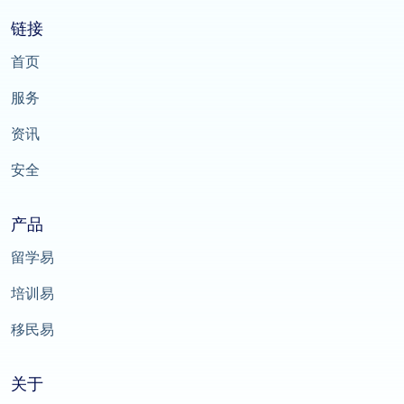
链接
首页
服务
资讯
安全
产品
留学易
培训易
移民易
关于