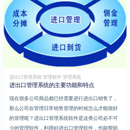
进出口管理系统 管理软件 管理系统
进出口管理系统的主要功能和特点
现在很多公司商品都已经需要进行进出口销售了，
那么公司在管理日常销售管理的时候怎么才能很好
的管理呢？进出口管理系统软件是这类公司必不可
少的管理软件，利用好进出口管理软件，也能帮助