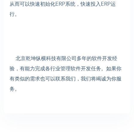
从而可以快速初始化ERP系统，快速投入ERP运
行。
北京乾坤纵横科技有限公司多年的软件开发经
验，有能力完成各行业管理软件开发任务。如果你
有类似的需求也可以联系我们，我们将竭诚为你服
务。