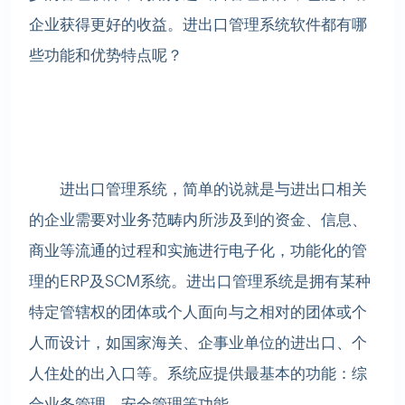
企业获得更好的收益。进出口管理系统软件都有哪
些功能和优势特点呢？
进出口管理系统，简单的说就是与进出口相关
的企业需要对业务范畴内所涉及到的资金、信息、
商业等流通的过程和实施进行电子化，功能化的管
理的ERP及SCM系统。进出口管理系统是拥有某种
特定管辖权的团体或个人面向与之相对的团体或个
人而设计，如国家海关、企事业单位的进出口、个
人住处的出入口等。系统应提供最基本的功能：综
合业务管理、安全管理等功能。