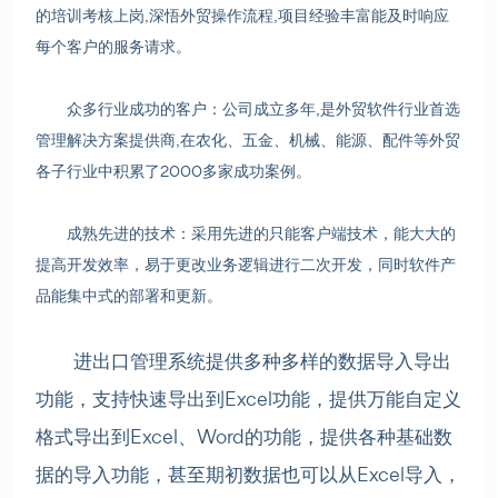
的培训考核上岗,深悟外贸操作流程,项目经验丰富能及时响应
每个客户的服务请求。
众多行业成功的客户：公司成立多年,是外贸软件行业首选
管理解决方案提供商,在农化、五金、机械、能源、配件等外贸
各子行业中积累了2000多家成功案例。
成熟先进的技术：采用先进的只能客户端技术，能大大的
提高开发效率，易于更改业务逻辑进行二次开发，同时软件产
品能集中式的部署和更新。
进出口管理系统提供多种多样的数据导入导出
功能，支持快速导出到Excel功能，提供万能自定义
格式导出到Excel、Word的功能，提供各种基础数
据的导入功能，甚至期初数据也可以从Excel导入，