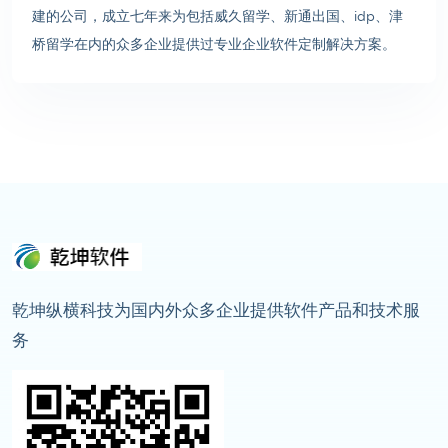
建的公司，成立七年来为包括威久留学、新通出国、idp、津
桥留学在内的众多企业提供过专业企业软件定制解决方案。
乾坤纵横科技为国内外众多企业提供软件产品和技术服
务