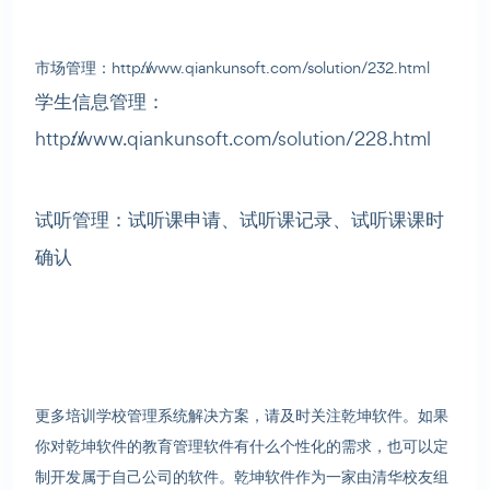
市场管理：http://www.qiankunsoft.com/solution/232.html
学生信息管理：
http://www.qiankunsoft.com/solution/228.html
试听管理：试听课申请、试听课记录、试听课课时
确认
更多培训学校管理系统解决方案，请及时关注乾坤软件。如果
你对乾坤软件的教育管理软件有什么个性化的需求，也可以定
制开发属于自己公司的软件。乾坤软件作为一家由清华校友组