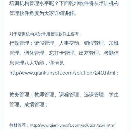
培训机构管理水平呢？下面乾坤软件将从培训机构
管理软件角度为大家详细讲解。
对于培训机构来说常用管理软件主要有：
行政管理：请假管理、人事变动、销假管理、加班
管理、调休管理、忘打卡管理、出差管理、考勤信
息管理八大功能，详情见
http://www.qiankunsoft.com/solution/240.html；
教务管理：教师管理、课程管理、选课管理、学生
管理、成绩管理；
教材管理：http://www.qiankunsoft.com/solution/234.html