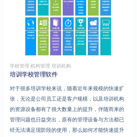
学校管理 机构管理 培训机构
培训学校管理软件
对于很多培训学校来说，随着近年来规模的快速扩
张，无论是公司员工还是客户规模，以及培训机构
的资源设备都有了很大数量上的提升，伴随而来的
管理问题也日益突出，原有的管理设备与方法都已
经无法满足现阶段的使用，那么如何才能快速提升