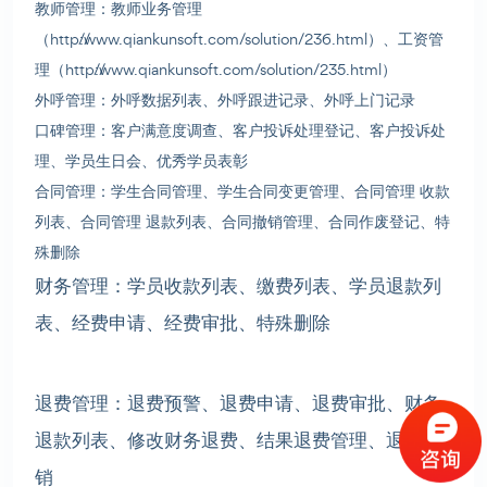
教师管理：教师业务管理
（http://www.qiankunsoft.com/solution/236.html）、工资管
理（http://www.qiankunsoft.com/solution/235.html）
外呼管理：外呼数据列表、外呼跟进记录、外呼上门记录
口碑管理
：客户满意度调查、客户投诉处理登记、客户投诉处
理、学员生日会、优秀学员表彰
合同管理
：学生合同管理、学生合同变更管理、合同管理 收款
列表、合同管理 退款列表、合同撤销管理、合同作废登记、特
殊删除
财务管理：学员收款列表、缴费列表、学员退款列
表、经费申请、经费审批、特殊删除
退费管理：退费预警、退费申请、退费审批、财务
退款列表、修改财务退费、结果退费管理、退费撤
销