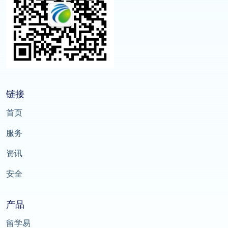
链接
首页
服务
资讯
安全
产品
留学易