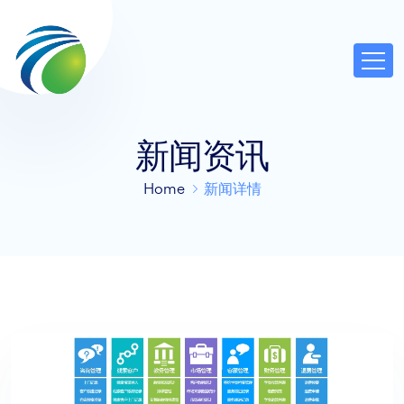
新闻资讯
Home
新闻详情