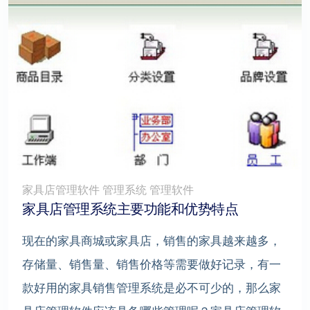
家具店管理软件 管理系统 管理软件
家具店管理系统主要功能和优势特点
现在的家具商城或家具店，销售的家具越来越多，
存储量、销售量、销售价格等需要做好记录，有一
款好用的家具销售管理系统是必不可少的，那么家