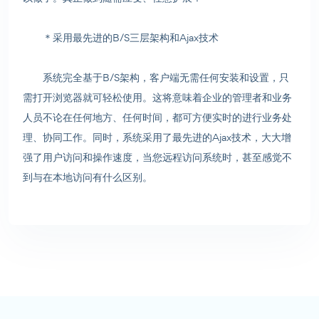
＊采用最先进的B/S三层架构和Ajax技术
系统完全基于B/S架构，客户端无需任何安装和设置，只
需打开浏览器就可轻松使用。这将意味着企业的管理者和业务
人员不论在任何地方、任何时间，都可方便实时的进行业务处
理、协同工作。同时，系统采用了最先进的Ajax技术，大大增
强了用户访问和操作速度，当您远程访问系统时，甚至感觉不
到与在本地访问有什么区别。