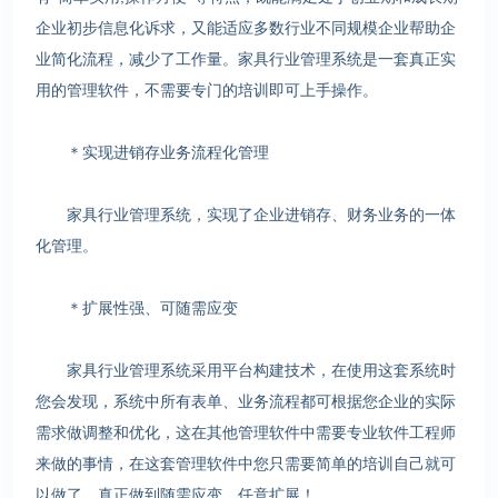
企业初步信息化诉求，又能适应多数行业不同规模企业帮助企
业简化流程，减少了工作量。家具行业管理系统是一套真正实
用的管理软件，不需要专门的培训即可上手操作。
＊实现进销存业务流程化管理
家具行业管理系统，实现了企业进销存、财务业务的一体
化管理。
＊扩展性强、可随需应变
家具行业管理系统采用平台构建技术，在使用这套系统时
您会发现，系统中所有表单、业务流程都可根据您企业的实际
需求做调整和优化，这在其他管理软件中需要专业软件工程师
来做的事情，在这套管理软件中您只需要简单的培训自己就可
以做了。真正做到随需应变、任意扩展！