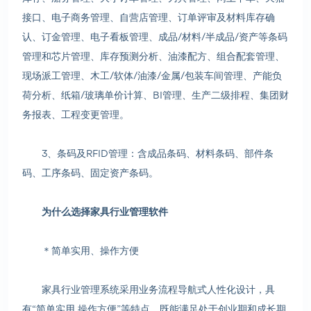
接口、电子商务管理、自营店管理、订单评审及材料库存确
认、订金管理、电子看板管理、成品/材料/半成品/资产等条码
管理和芯片管理、库存预测分析、油漆配方、组合配套管理、
现场派工管理、木工/软体/油漆/金属/包装车间管理、产能负
荷分析、纸箱/玻璃单价计算、BI管理、生产二级排程、集团财
务报表、工程变更管理。
3、条码及RFID管理：含成品条码、材料条码、部件条
码、工序条码、固定资产条码。
为什么选择家具行业管理软件
＊简单实用、操作方便
家具行业管理系统采用业务流程导航式人性化设计，具
有“简单实用,操作方便”等特点，既能满足处于创业期和成长期