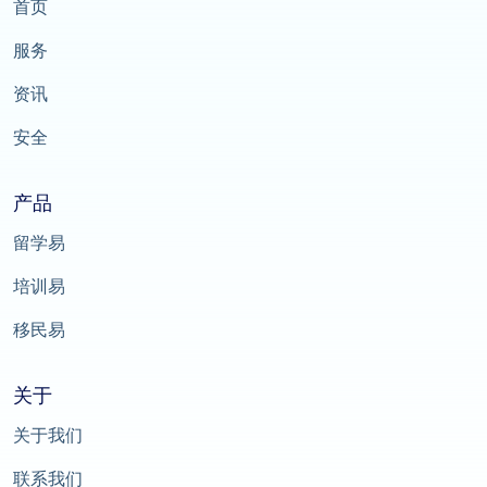
首页
服务
资讯
安全
产品
留学易
培训易
移民易
关于
关于我们
联系我们