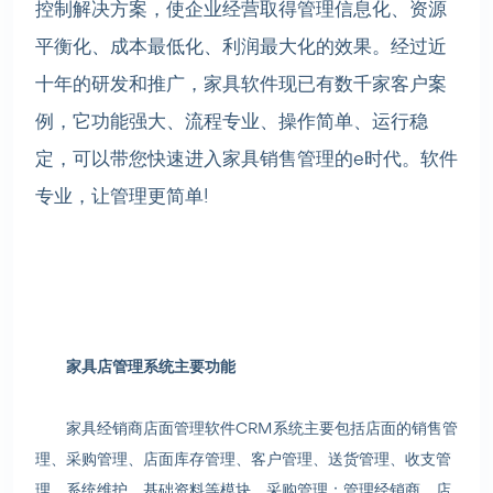
控制解决方案，使企业经营取得管理信息化、资源
平衡化、成本最低化、利润最大化的效果。经过近
十年的研发和推广，家具软件现已有数千家客户案
例，它功能强大、流程专业、操作简单、运行稳
定，可以带您快速进入家具销售管理的e时代。软件
专业，让管理更简单!
家具店管理系统主要功能
家具经销商店面管理软件CRM系统主要包括店面的销售管
理、采购管理、店面库存管理、客户管理、送货管理、收支管
理、系统维护、基础资料等模块。采购管理：管理经销商、店