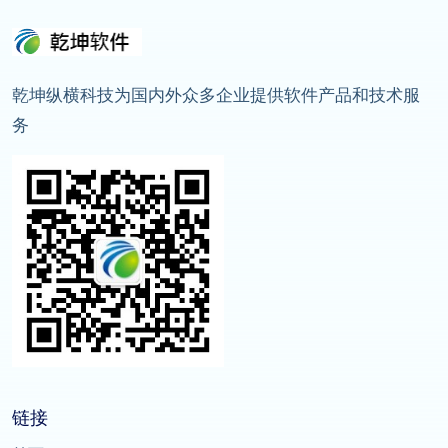
乾坤纵横科技为国内外众多企业提供软件产品和技术服
务
链接