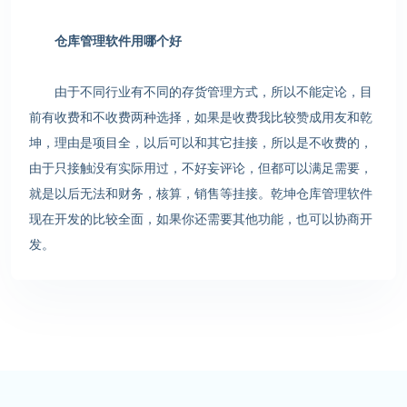
仓库管理软件用哪个好
由于不同行业有不同的存货管理方式，所以不能定论，目
前有收费和不收费两种选择，如果是收费我比较赞成用友和乾
坤，理由是项目全，以后可以和其它挂接，所以是不收费的，
由于只接触没有实际用过，不好妄评论，但都可以满足需要，
就是以后无法和财务，核算，销售等挂接。乾坤仓库管理软件
现在开发的比较全面，如果你还需要其他功能，也可以协商开
发。