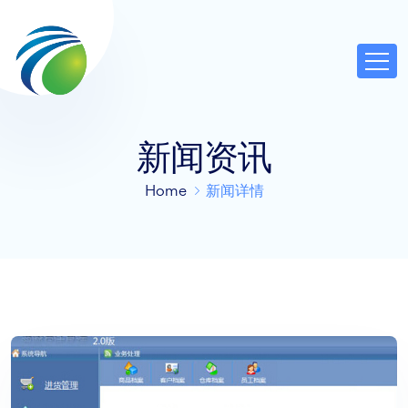
新闻资讯
Home
新闻详情