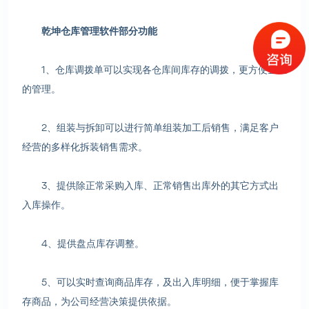
乾坤仓库管理软件部分功能
1、仓库调拨单可以实现各仓库间库存的调拨，更方便企业
的管理。
2、组装与拆卸可以进行简单组装加工后销售，满足客户
经营的多样化拆装销售需求。
3、提供除正常采购入库、正常销售出库外的其它方式出
入库操作。
4、提供盘点库存调整。
5、可以实时查询商品库存，及出入库明细，便于掌握库
存商品，为公司经营决策提供依据。