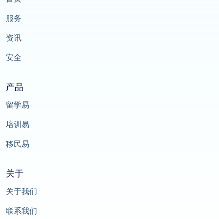
服务
资讯
安全
产品
留学易
培训易
移民易
关于
关于我们
联系我们