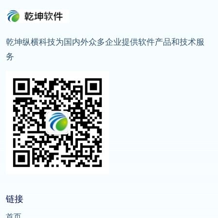
乾坤纵横科技为国内外众多企业提供软件产品和技术服
务
链接
首页