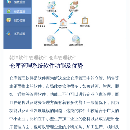
乾坤软件 管理软件 仓库管理软件
仓库管理系统软件功能及优势
仓库管理软件是软件商为解决企业仓库管理中的仓管、销售等
难题而推出的软件，市场此类软件很多，如象过河、智家、顺
智、通捷等管理软件，功能上不但可以进行企业仓库管理，而
且在销售以及财务管理方面有着有多优势！一般情况下，因为
功能以及企业发展规模的问题，这类的软件比较适合于广大的
中小企业，比如在中小型生产加工企业的物料以及成品进出仓
库管理方面，也可以管理企业的原料采购、加工生产、领用及