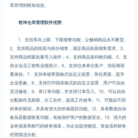
库管理的附加信息。
乾坤仓库管理软件优势
1、支持库存上限、下限报警功能，让畅销商品永不断货。
2、支持商品的组装与拆分销售，满足商品拆装销售需求。3、
支持商品档案批量导入操作；4、支持商品条码枪扫瞄。5、支
持企业员工销售业绩统计。6、支持往来单位客户、供应商双
重身份。7、支持单据界面格式自定义设置，简化界面，提升
企业形象。8、支持打印报表格式的自定义设置，用户可自由
灵活修改。9、有订单功能，并支持订单导入。10、可以自由
分配操作员权限，分工合作，提高工作效率。11、可预设不同
的单价级别，并具有强大的价格跟踪功能。12、具有数据自动
备份及数据恢复功能，有效保护用户的数据安全。13、强大的
业务报表和精巧的财务报表，为企业提供物流、资金流和财务
经营情况分析。