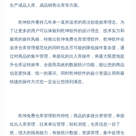
生产成品入库、成品销售出库等方面。
乾坤软件秉持几年来一直所追求的简洁创造效率理念。为
了让更多的用户可以体验到乾坤软件的设计理念、技术实力和
极简的操作风格，特推出乾坤免费仓库管理软件。乾坤软件在
追求仓库管理规范化的同时也在尽可能的降低操作复杂度，通
过对商品的集中管理，单据化的出入库操作，将最大限度地提
升仓库运转效率。全面而高效的数据统计功能，能让您的商品
信息更快速、统一的展示。同时乾坤软件的超小资源占用和最
快捷的操作方式也一定会让您得到满意。
乾坤免费仓库管理软件特性：商品的多级分类管理，单据
化出入库管理，往来单位管理，轻松浏览，仓库信息一目了
然，强大的报表能力，有效统计数据，资源管理，集中处理仓