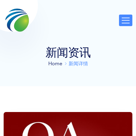
新闻资讯
Home
新闻详情