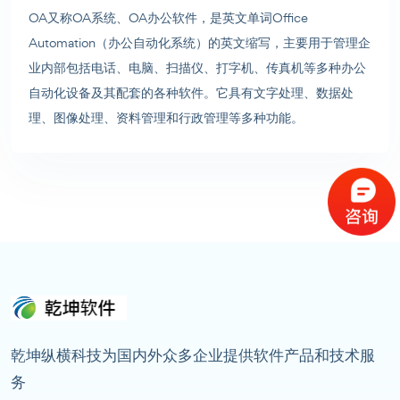
OA又称OA系统、OA办公软件，是英文单词Office
Automation（办公自动化系统）的英文缩写，主要用于管理企
业内部包括电话、电脑、扫描仪、打字机、传真机等多种办公
自动化设备及其配套的各种软件。它具有文字处理、数据处
理、图像处理、资料管理和行政管理等多种功能。
乾坤纵横科技为国内外众多企业提供软件产品和技术服
务