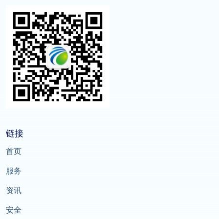
链接
首页
服务
资讯
安全