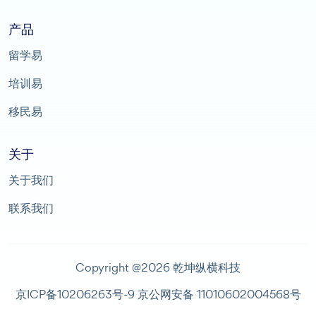
产品
留学易
培训易
移民易
关于
关于我们
联系我们
Copyright @2026 乾坤纵横科技
京ICP备10206263号-9
京公网安备 11010602004568号