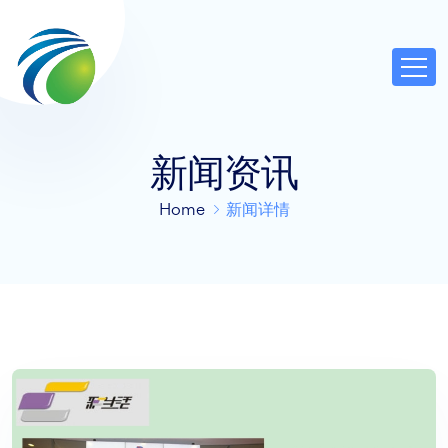
新闻资讯
Home
新闻详情