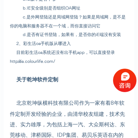
b.IE安全级别是否组织OA网址
c.是外网登陆还是局域网登陆？如果是局域网，是不是
你的电脑和服务器不在一个域，而你直接访问它
d.是否有证书登陆，如果有，是否你的iE端没有安装
2、彩生活oa手机版从哪进入
目前彩生活oa系统还没有出手机app，可以直接登录
http://oa.colourlife.com/
关于乾坤软件定制
北京乾坤纵横科技有限公司作为一家有着8年软
件定制开发经验的企业，由清华校友组建，技术先
进、实力雄厚，为包括上海一汽、大众斯柯达、东
莞移动、津桥国际、IDP集团、易贝乐英语在内的