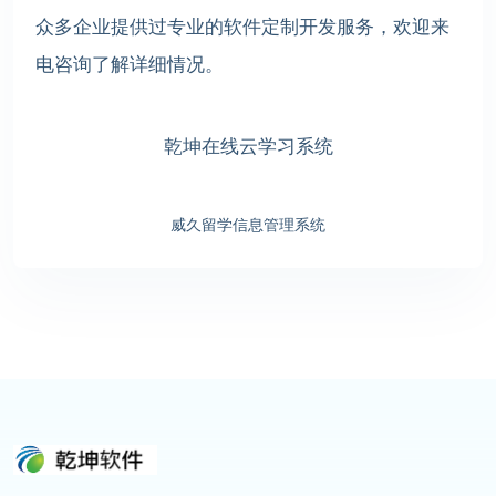
众多企业提供过专业的软件定制开发服务，欢迎来
电咨询了解详细情况。
乾坤在线云学习系统
威久留学信息管理系统