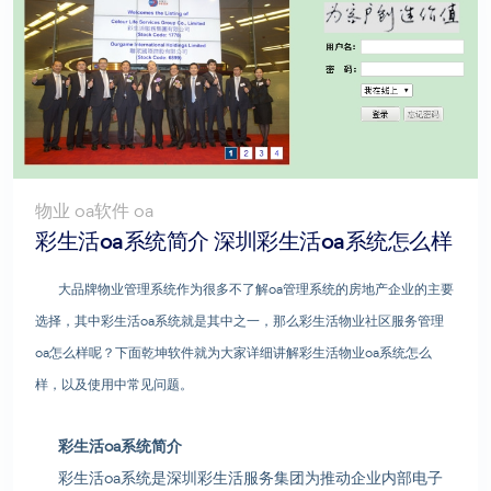
物业 oa软件 oa
彩生活oa系统简介 深圳彩生活oa系统怎么样
大品牌物业管理系统作为很多不了解oa管理系统的房地产企业的主要
选择，其中彩生活oa系统就是其中之一，那么彩生活物业社区服务管理
oa怎么样呢？下面乾坤软件就为大家详细讲解彩生活物业oa系统怎么
样，以及使用中常见问题。
彩生活oa系统简介
彩生活oa系统是深圳彩生活服务集团为推动企业内部电子