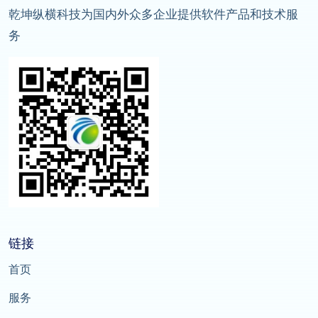
乾坤纵横科技为国内外众多企业提供软件产品和技术服
务
链接
首页
服务