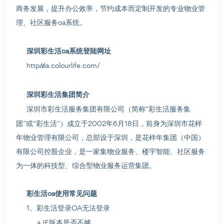
商务发展，提升办公效率，节约成本而定制开发的专业物业管
理、社区服务oa系统。
深圳彩生活oa系统登陆网址
http://oa.colourlife.com/
深圳彩生活集团简介
深圳市彩生活服务集团有限公司（简称“彩生活服务集
团”或“彩生活”）成立于2002年6月18日，前身为深圳市花样
年物业管理有限公司，总部设于深圳，是花样年集团（中国）
有限公司控股企业，是一家集物业服务、楼宇智能、社区服务
为一体的科技型、综合型物业服务运营集团。
彩生活oa使用常见问题
1、彩生活登录OA无法登录
a.IE版本是否不够