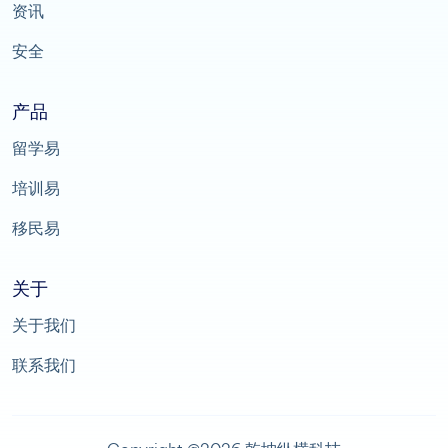
资讯
安全
产品
留学易
培训易
移民易
关于
关于我们
联系我们