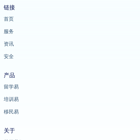
链接
首页
服务
资讯
安全
产品
留学易
培训易
移民易
关于