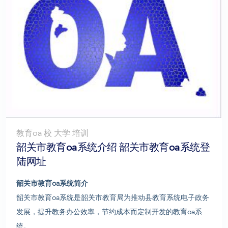
教育oa 校 大学 培训
韶关市教育oa系统介绍 韶关市教育oa系统登
陆网址
韶关市教育oa系统简介
韶关市教育oa系统是韶关市教育局为推动县教育系统电子政务
发展，提升教务办公效率，节约成本而定制开发的教育oa系
统。