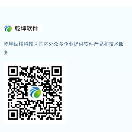
乾坤纵横科技为国内外众多企业提供软件产品和技术服
务