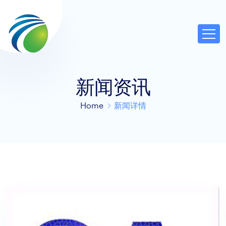
新闻资讯
Home
新闻详情