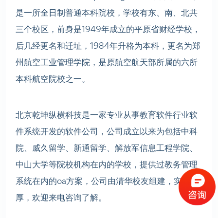
是一所全日制普通本科院校，学校有东、南、北共
三个校区，前身是1949年成立的平原省财经学校，
后几经更名和迁址，1984年升格为本科，更名为郑
州航空工业管理学院，是原航空航天部所属的六所
本科航空院校之一。
北京乾坤纵横科技是一家专业从事教育软件行业软
件系统开发的软件公司，公司成立以来为包括中科
院、威久留学、新通留学、解放军信息工程学院、
中山大学等院校机构在内的学校，提供过教务管理
系统在内的oa方案，公司由清华校友组建，实力雄
厚，欢迎来电咨询了解。