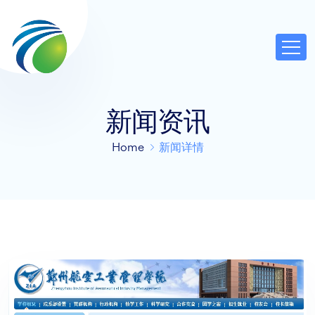
新闻资讯
Home
新闻详情