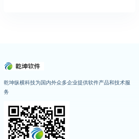
乾坤纵横科技为国内外众多企业提供软件产品和技术服
务