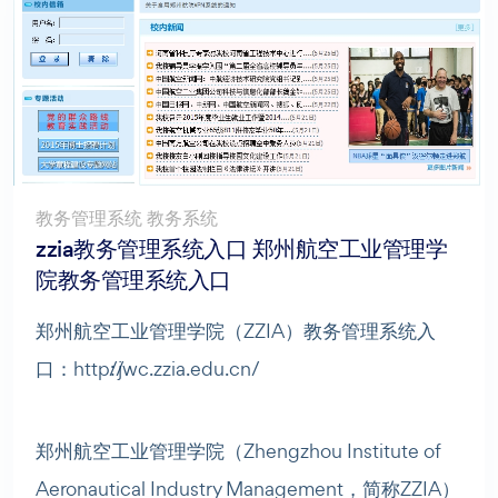
教务管理系统 教务系统
zzia教务管理系统入口 郑州航空工业管理学
院教务管理系统入口
郑州航空工业管理学院（ZZIA）教务管理系统入
口：
http://jwc.zzia.edu.cn/
郑州航空工业管理学院（Zhengzhou Institute of
Aeronautical Industry Management，简称ZZIA）